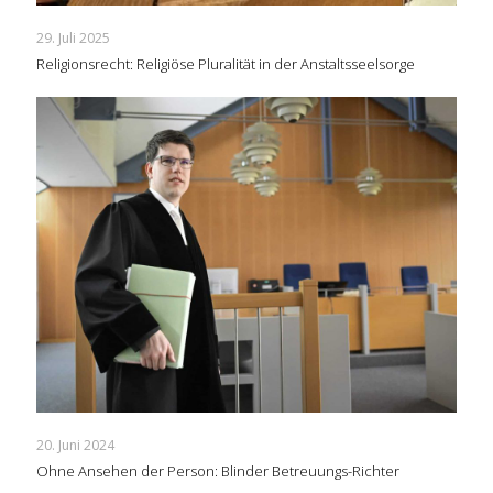
29. Juli 2025
Religionsrecht: Religiöse Pluralität in der Anstaltsseelsorge
20. Juni 2024
Ohne Ansehen der Person: Blinder Betreuungs-Richter