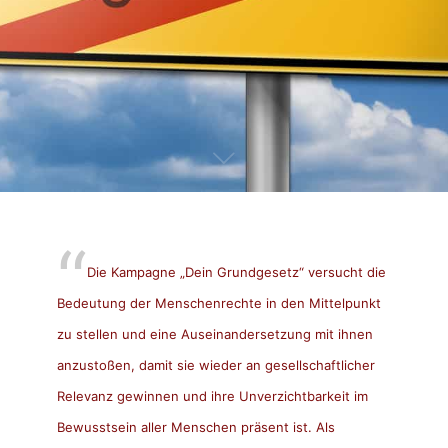
Die Kampagne „Dein Grundgesetz“ versucht die
Bedeutung der Menschenrechte in den Mittelpunkt
zu stellen und eine Auseinandersetzung mit ihnen
anzustoßen, damit sie wieder an gesellschaftlicher
Relevanz gewinnen und ihre Unverzichtbarkeit im
Bewusstsein aller Menschen präsent ist. Als