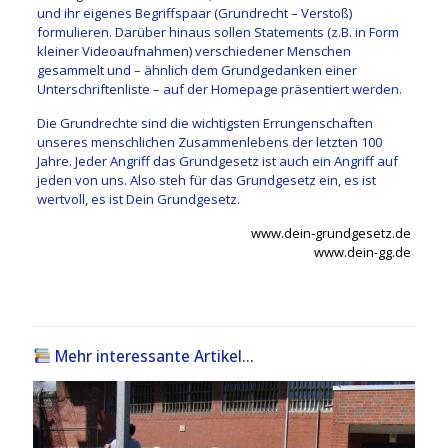
und ihr eigenes Begriffspaar (Grundrecht – Verstoß)
formulieren. Darüber hinaus sollen Statements (z.B. in Form
kleiner Videoaufnahmen) verschiedener Menschen
gesammelt und – ähnlich dem Grundgedanken einer
Unterschriftenliste – auf der Homepage präsentiert werden.
Die Grundrechte sind die wichtigsten Errungenschaften
unseres menschlichen Zusammenlebens der letzten 100
Jahre. Jeder Angriff das Grundgesetz ist auch ein Angriff auf
jeden von uns. Also steh für das Grundgesetz ein, es ist
wertvoll, es ist Dein Grundgesetz.
www.dein-grundgesetz.de
www.dein-gg.de
Mehr interessante Artikel...