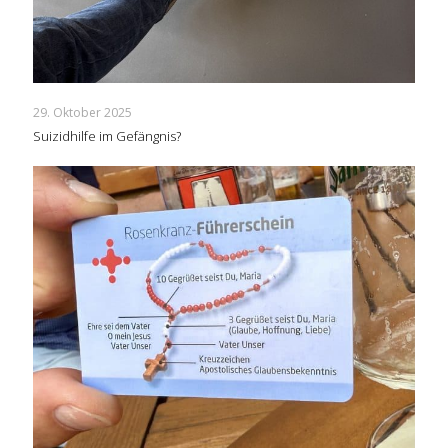
29. Oktober 2025
Suizidhilfe im Gefängnis?