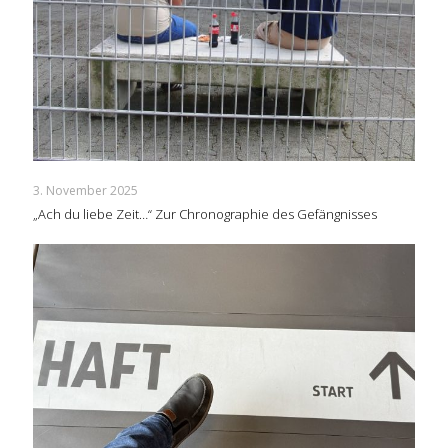
3. November 2025
„Ach du liebe Zeit…“ Zur Chronographie des Gefängnisses