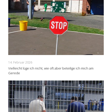
14. Februar 2026
Vielleicht lüge ich nicht, wie oft aber beteilige ich mich am
Gerede