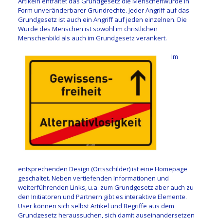
Artikeln entfaltet das Grundgesetz die Menschenwürde in
Form unveränderbarer Grundrechte. Jeder Angriff auf das
Grundgesetz ist auch ein Angriff auf jeden einzelnen. Die
Würde des Menschen ist sowohl im christlichen
Menschenbild als auch im Grundgesetz verankert.
Im
entsprechenden Design (Ortsschilder) ist eine Homepage
geschaltet. Neben vertiefenden Informationen und
weiterführenden Links, u.a. zum Grundgesetz aber auch zu
den Initiatoren und Partnern gibt es interaktive Elemente.
User können sich selbst Artikel und Begriffe aus dem
Grundgesetz heraussuchen, sich damit auseinandersetzen