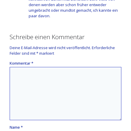
denen werden aber schon früher entweder
umgebracht oder mundtot gemacht, ich kannte ein
paar davon.
Schreibe einen Kommentar
Deine E-Mail-Adresse wird nicht veröffentlicht.
Erforderliche
Felder sind mit
*
markiert
Kommentar
*
Name
*