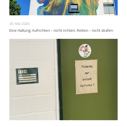
30. Mai 2026
Eine Haltung: Aufrichten – nicht richten. Retten – nicht strafen