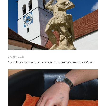
27. Juni 2026
Braucht es das Leid, um die Kraft frischen Wassers zu spüren