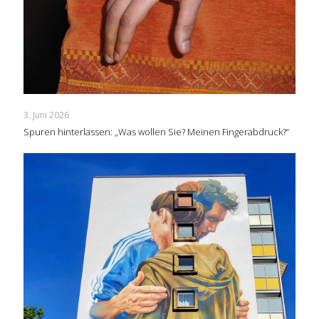
3. Juni 2026
Spuren hinterlassen: „Was wollen Sie? Meinen Fingerabdruck?“