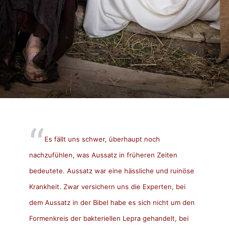
Es fällt uns schwer, überhaupt noch
nachzufühlen, was Aussatz in früheren Zeiten
bedeutete. Aussatz war eine hässliche und ruinöse
Krankheit. Zwar versichern uns die Experten, bei
dem Aussatz in der Bibel habe es sich nicht um den
Formenkreis der bakteriellen Lepra gehandelt, bei