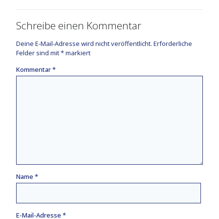
Schreibe einen Kommentar
Deine E-Mail-Adresse wird nicht veröffentlicht.
Erforderliche
Felder sind mit
*
markiert
Kommentar
*
Name
*
E-Mail-Adresse
*