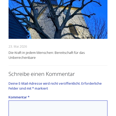
23. Mai 2026
Die Kraft in jedem Menschen: Bereitschaft für das
Unberechenbare
Schreibe einen Kommentar
Deine E-Mail-Adresse wird nicht veröffentlicht.
Erforderliche
Felder sind mit
*
markiert
Kommentar
*