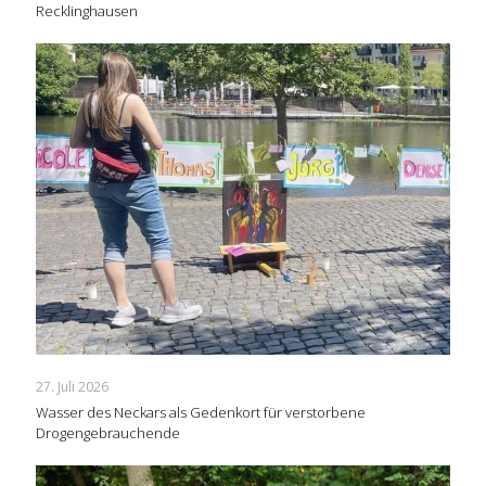
Recklinghausen
27. Juli 2026
Wasser des Neckars als Gedenkort für verstorbene
Drogengebrauchende