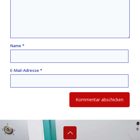
Name
*
E-Mail-Adresse
*