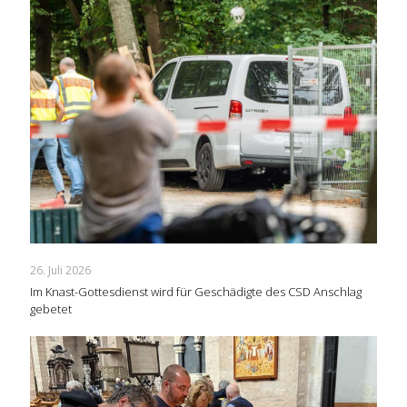
26. Juli 2026
Im Knast-Gottesdienst wird für Geschädigte des CSD Anschlag
gebetet