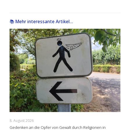
📚 Mehr interessante Artikel...
8. August 2026
Gedenken an die Opfer von Gewalt durch Religionen in