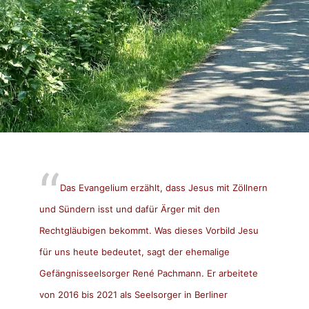
Das Evangelium erzählt, dass Jesus mit Zöllnern
und Sündern isst und dafür Ärger mit den
Rechtgläubigen bekommt. Was dieses Vorbild Jesu
für uns heute bedeutet, sagt der ehemalige
Gefängnisseelsorger René Pachmann. Er arbeitete
von 2016 bis 2021 als Seelsorger in Berliner