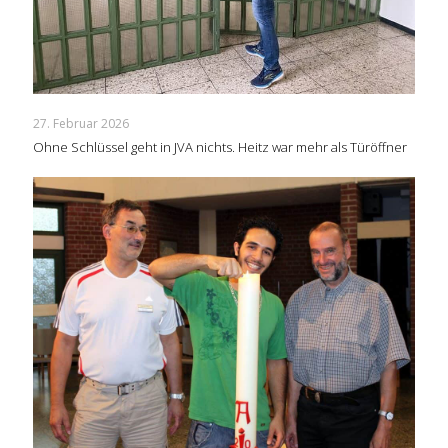
27. Februar 2026
Ohne Schlüssel geht in JVA nichts. Heitz war mehr als Türöffner