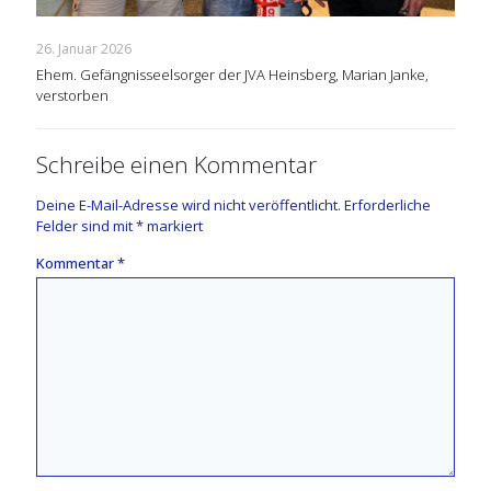
26. Januar 2026
Ehem. Gefängnisseelsorger der JVA Heinsberg, Marian Janke,
verstorben
Schreibe einen Kommentar
Deine E-Mail-Adresse wird nicht veröffentlicht.
Erforderliche
Felder sind mit
*
markiert
Kommentar
*