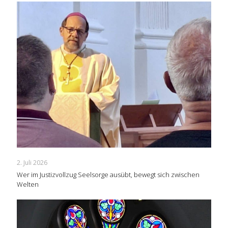
2. Juli 2026
Wer im Justizvollzug Seelsorge ausübt, bewegt sich zwischen
Welten