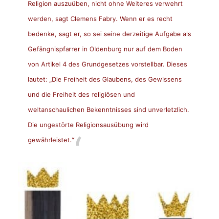
Religion auszuüben, nicht ohne Weiteres verwehrt
werden, sagt Clemens Fabry. Wenn er es recht
bedenke, sagt er, so sei seine derzeitige Aufgabe als
Gefängnispfarrer in Oldenburg nur auf dem Boden
von Artikel 4 des Grundgesetzes vorstellbar. Dieses
lautet: „Die Freiheit des Glaubens, des Gewissens
und die Freiheit des religiösen und
weltanschaulichen Bekenntnisses sind unverletzlich.
Die ungestörte Religionsausübung wird
gewährleistet.“