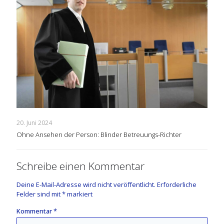
20. Juni 2024
Ohne Ansehen der Person: Blinder Betreuungs-Richter
Schreibe einen Kommentar
Deine E-Mail-Adresse wird nicht veröffentlicht.
Erforderliche
Felder sind mit
*
markiert
Kommentar
*