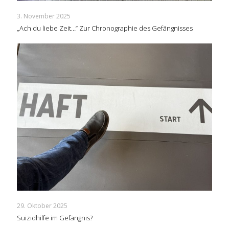
3. November 2025
„Ach du liebe Zeit…“ Zur Chronographie des Gefängnisses
29. Oktober 2025
Suizidhilfe im Gefängnis?