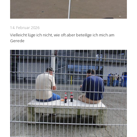
14. Februar 2026
Vielleicht lüge ich nicht, wie oft aber beteilige ich mich am
Gerede