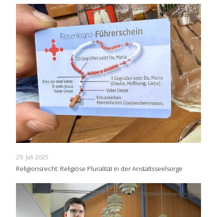
29. Juli 2025
Religionsrecht: Religiöse Pluralität in der Anstaltsseelsorge