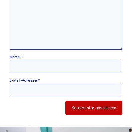
Name
*
E-Mail-Adresse
*