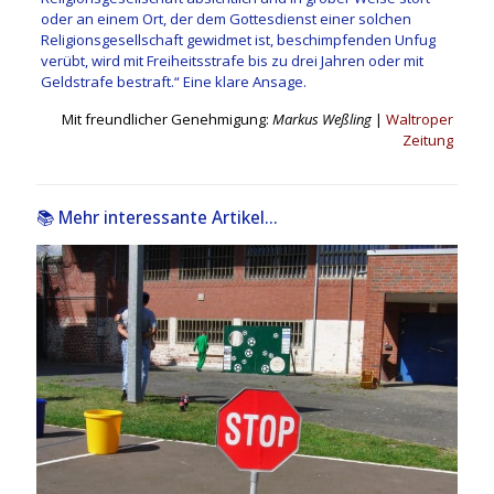
oder an einem Ort, der dem Gottesdienst einer solchen
Religionsgesellschaft gewidmet ist, beschimpfenden Unfug
verübt, wird mit Freiheitsstrafe bis zu drei Jahren oder mit
Geldstrafe bestraft.“ Eine klare Ansage.
Mit freundlicher Genehmigung:
Markus Weßling
|
Waltroper
Zeitung
📚 Mehr interessante Artikel...