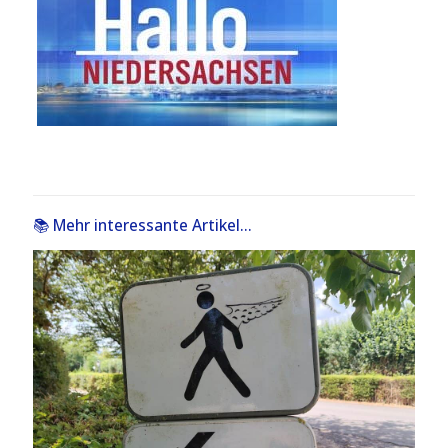
📚 Mehr interessante Artikel...