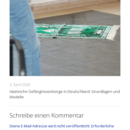
2. April 2026
Islamische Gefängnisseelsorge in Deutschland: Grundlagen und
Modelle
Schreibe einen Kommentar
Deine E-Mail-Adresse wird nicht veröffentlicht.
Erforderliche