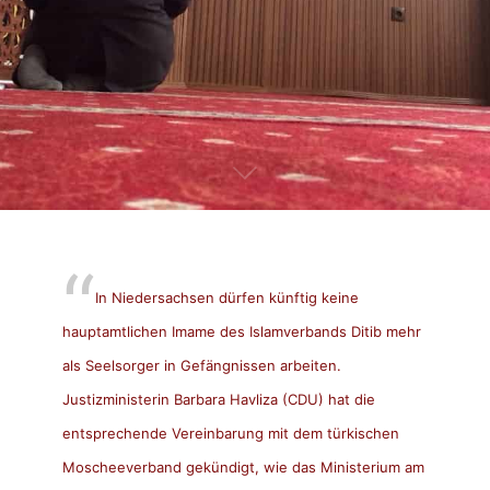
In Niedersachsen dürfen künftig keine
hauptamtlichen Imame des Islamverbands Ditib mehr
als Seelsorger in Gefängnissen arbeiten.
Justizministerin Barbara Havliza (CDU) hat die
entsprechende Vereinbarung mit dem türkischen
Moscheeverband gekündigt, wie das Ministerium am