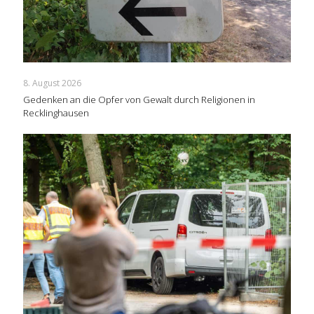
8. August 2026
Gedenken an die Opfer von Gewalt durch Religionen in
Recklinghausen