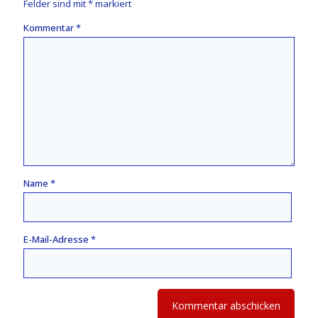
Felder sind mit
*
markiert
Kommentar
*
Name
*
E-Mail-Adresse
*