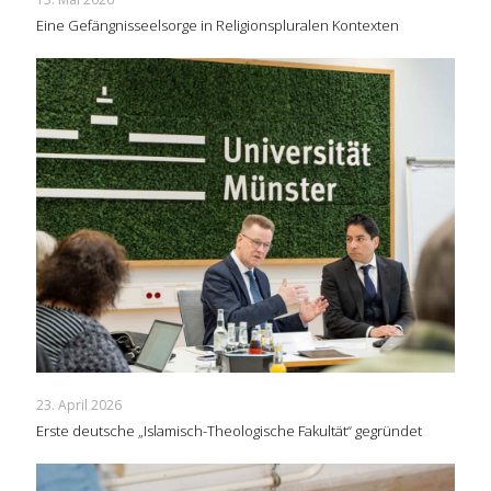
Eine Gefängnisseelsorge in Religionspluralen Kontexten
23. April 2026
Erste deutsche „Islamisch-Theologische Fakultät“ gegründet