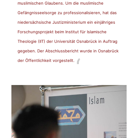
muslimischen Glaubens. Um die muslimische
Gefängnisseelsorge zu professionalisieren, hat das
niedersächsische Justizministerium ein einjähriges
Forschungsprojekt beim Institut für Islamische
Theologie (IIT) der Universität Osnabrück in Auftrag
gegeben. Der Abschlussbericht wurde in Osnabrück
der Öffentlichkeit vorgestellt.