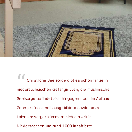
Christliche Seelsorge gibt es schon lange in
niedersächsischen Gefängnissen, die muslimische
Seelsorge befindet sich hingegen noch im Aufbau.
Zehn professionell ausgebildete sowie neun
Laienseelsorger kümmern sich derzeit in
Niedersachsen um rund 1.000 Inhaftierte