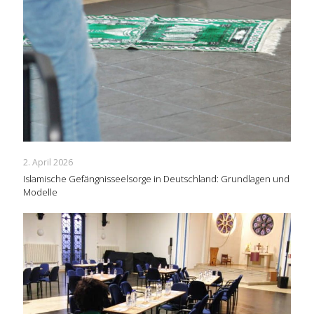
2. April 2026
Islamische Gefängnisseelsorge in Deutschland: Grundlagen und
Modelle