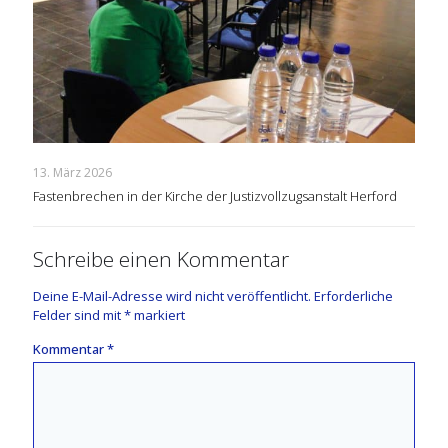
13. März 2026
Fastenbrechen in der Kirche der Justizvollzugsanstalt Herford
Schreibe einen Kommentar
Deine E-Mail-Adresse wird nicht veröffentlicht.
Erforderliche
Felder sind mit
*
markiert
Kommentar
*