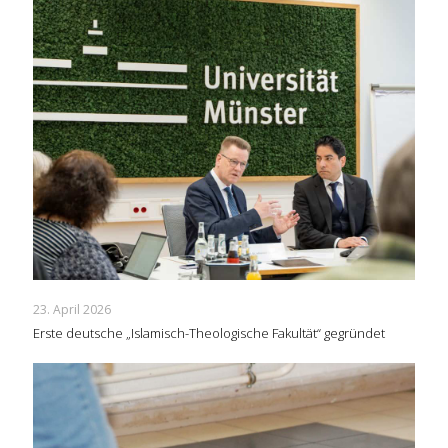
23. April 2026
Erste deutsche „Islamisch-Theologische Fakultät“ gegründet