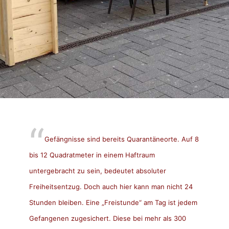
Gefängnisse sind bereits Quarantäneorte. Auf 8
bis 12 Quadratmeter in einem Haftraum
untergebracht zu sein, bedeutet absoluter
Freiheitsentzug. Doch auch hier kann man nicht 24
Stunden bleiben. Eine „Freistunde“ am Tag ist jedem
Gefangenen zugesichert. Diese bei mehr als 300