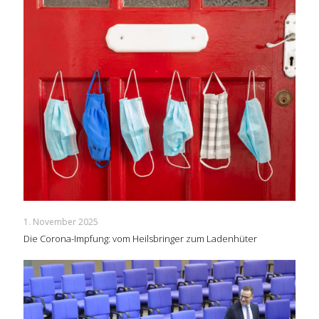
1. November 2025
Die Corona-Impfung: vom Heilsbringer zum Ladenhüter