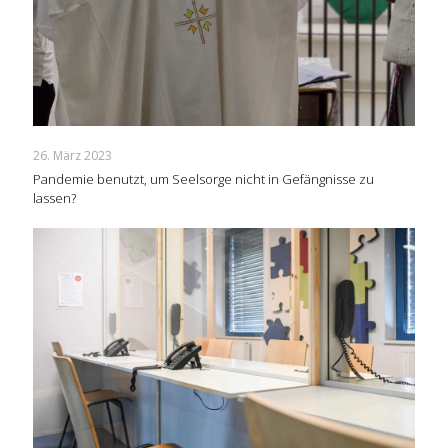
26. März 2023
Pandemie benutzt, um Seelsorge nicht in Gefängnisse zu
lassen?