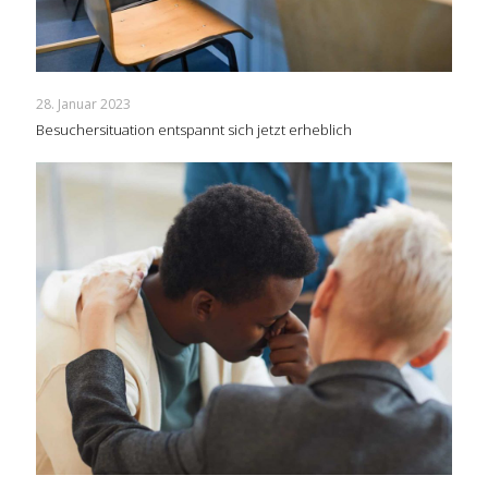
28. Januar 2023
Besuchersituation entspannt sich jetzt erheblich