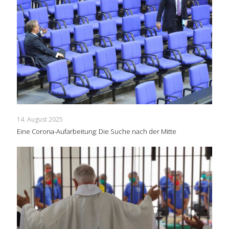
14. August 2025
Eine Corona-Aufarbeitung: Die Suche nach der Mitte