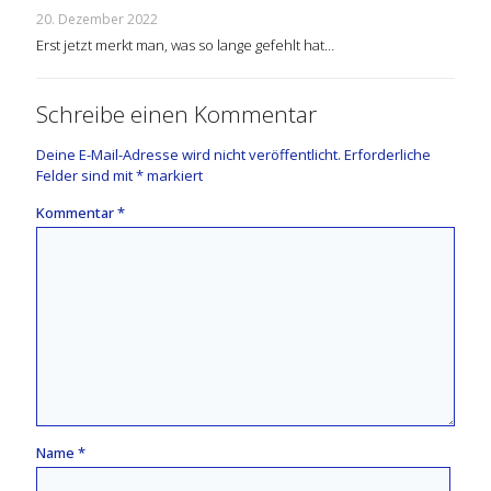
20. Dezember 2022
Erst jetzt merkt man, was so lange gefehlt hat…
Schreibe einen Kommentar
Deine E-Mail-Adresse wird nicht veröffentlicht.
Erforderliche
Felder sind mit
*
markiert
Kommentar
*
Name
*