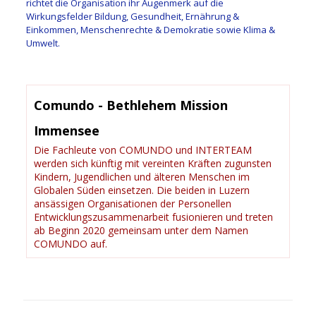
richtet die Organisation ihr Augenmerk auf die
Wirkungsfelder Bildung, Gesundheit, Ernährung &
Einkommen, Menschenrechte & Demokratie sowie Klima &
Umwelt.
Comundo - Bethlehem Mission
Immensee
Die Fachleute von COMUNDO und INTERTEAM
werden sich künftig mit vereinten Kräften zugunsten
Kindern, Jugendlichen und älteren Menschen im
Globalen Süden einsetzen. Die beiden in Luzern
ansässigen Organisationen der Personellen
Entwicklungszusammenarbeit fusionieren und treten
ab Beginn 2020 gemeinsam unter dem Namen
COMUNDO auf.