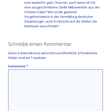
man weiterhin gute Chancen, auch wenn ich für
eine ausgeschriebene Stelle Mitbewerber aus der
Schweiz habe? Wie ist die geplante
Vorgehensweise in der Vermittlung deutscher
Staatsbürger, auch in Hinsicht auf die Stellen die
Interteam ausschreibt?
Schreibe einen Kommentar
Deine E-Mail-Adresse wird nicht veröffentlicht.
Erforderliche
Felder sind mit
*
markiert
Kommentar
*