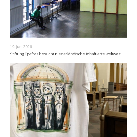
19. Juni 2026
Stiftung Epafras besucht niederländische Inhaftierte weltweit