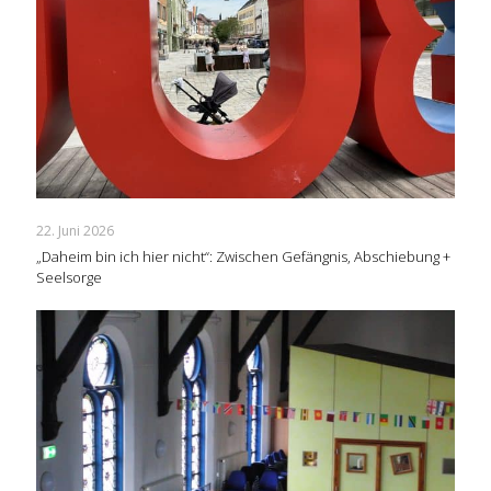
22. Juni 2026
„Daheim bin ich hier nicht“: Zwischen Gefängnis, Abschiebung +
Seelsorge