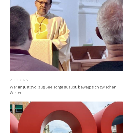
2. Juli 2026
Wer im Justizvollzug Seelsorge ausübt, bewegt sich zwischen
Welten