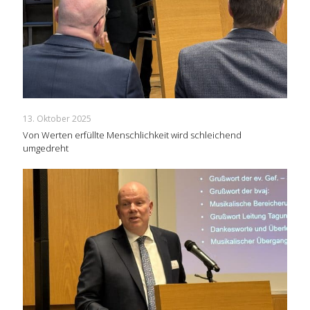
13. Oktober 2025
Von Werten erfüllte Menschlichkeit wird schleichend
umgedreht