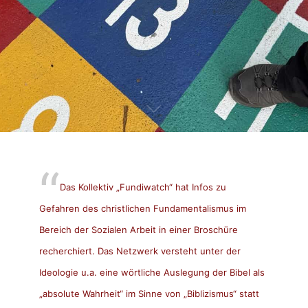
Das Kollektiv „Fundiwatch“ hat Infos zu
Gefahren des christlichen Fundamentalismus im
Bereich der Sozialen Arbeit in einer Broschüre
recherchiert. Das Netzwerk versteht unter der
Ideologie u.a. eine wörtliche Auslegung der Bibel als
„absolute Wahrheit“ im Sinne von „Biblizismus“ statt