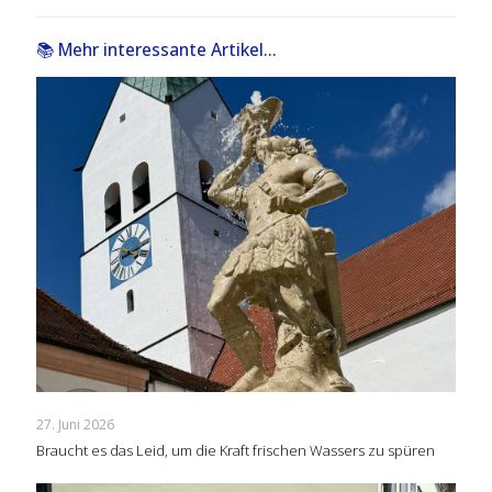
📚 Mehr interessante Artikel...
27. Juni 2026
Braucht es das Leid, um die Kraft frischen Wassers zu spüren