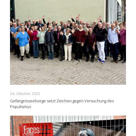
24. Oktober 2025
Gefängnisseelsorge setzt Zeichen gegen Versuchung des
Populismus