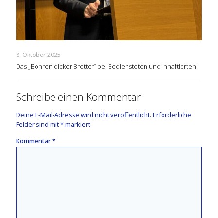
8. Oktober 2025
Das „Bohren dicker Bretter“ bei Bediensteten und Inhaftierten
Schreibe einen Kommentar
Deine E-Mail-Adresse wird nicht veröffentlicht.
Erforderliche
Felder sind mit
*
markiert
Kommentar
*