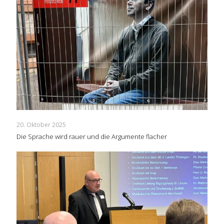
20. Oktober 2025
Die Sprache wird rauer und die Argumente flacher