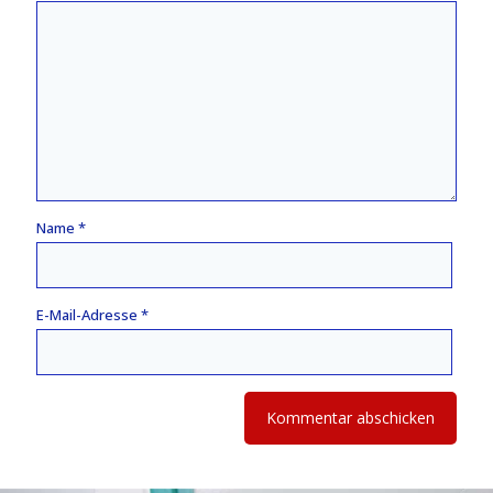
Name
*
E-Mail-Adresse
*