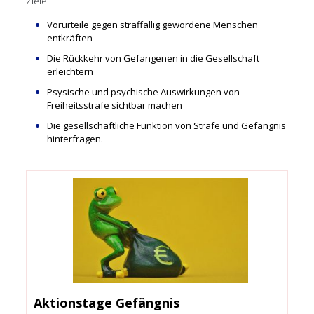
Ziele
Vorurteile gegen straffällig gewordene Menschen
entkräften
Die Rückkehr von Gefangenen in die Gesellschaft
erleichtern
Psysische und psychische Auswirkungen von
Freiheitsstrafe sichtbar machen
Die gesellschaftliche Funktion von Strafe und Gefängnis
hinterfragen.
Aktionstage Gefängnis