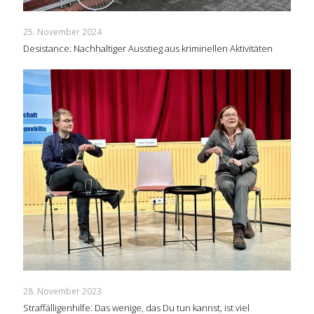
25. November 2024
Desistance: Nachhaltiger Ausstieg aus kriminellen Aktivitäten
28. November 2023
Straffälligenhilfe: Das wenige, das Du tun kannst, ist viel