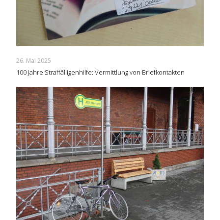
26. Mai 2025
100 Jahre Straffälligenhilfe: Vermittlung von Briefkontakten