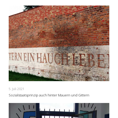
5. Juli 2021
Sozialstaatsprinzip auch hinter Mauern und Gittern