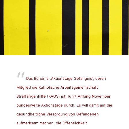
Das Bündnis „Aktionstage Gefängnis“, deren
Mitglied die Katholische Arbeitsgemeinschaft
Straffälligenhilfe (KAGS) ist, führt Anfang November
bundesweite Aktionstage durch. Es will damit auf die
gesundheitliche Versorgung von Gefangenen
aufmerksam machen, die Öffentlichkeit