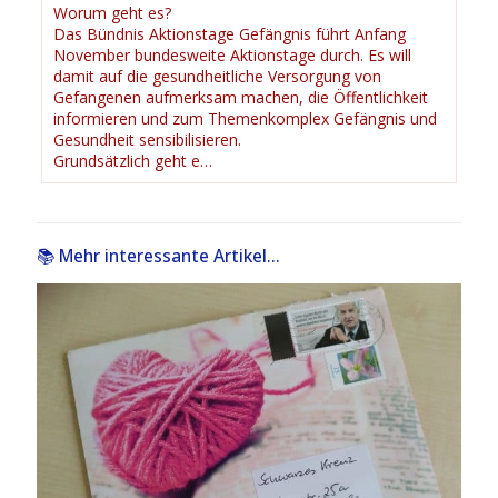
Worum geht es?
Das Bündnis Aktionstage Gefängnis führt Anfang
November bundesweite Aktionstage durch. Es will
damit auf die gesundheitliche Versorgung von
Gefangenen aufmerksam machen, die Öffentlichkeit
informieren und zum Themenkomplex Gefängnis und
Gesundheit sensibilisieren.
Grundsätzlich geht e…
📚 Mehr interessante Artikel...