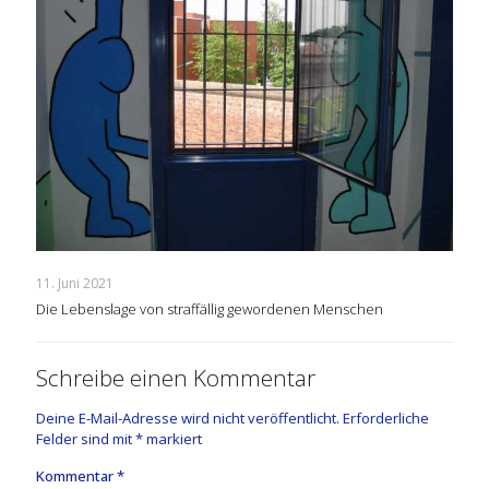
11. Juni 2021
Die Lebenslage von straffällig gewordenen Menschen
Schreibe einen Kommentar
Deine E-Mail-Adresse wird nicht veröffentlicht.
Erforderliche
Felder sind mit
*
markiert
Kommentar
*