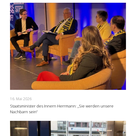
16. Mai 2026
Staatsminister des Innern Herrmann: „Sie werden unsere
Nachbarn sein“