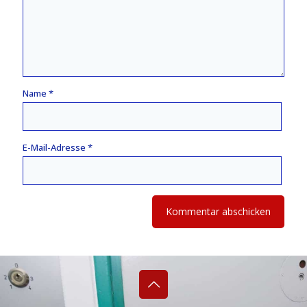
Name
*
E-Mail-Adresse
*