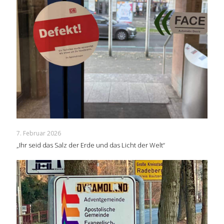
7. Februar 2026
„Ihr seid das Salz der Erde und das Licht der Welt“