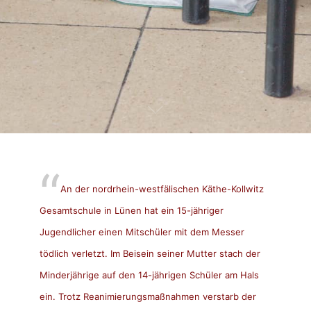
An der nordrhein-westfälischen Käthe-Kollwitz
Gesamtschule in Lünen hat ein 15-jähriger
Jugendlicher einen Mitschüler mit dem Messer
tödlich verletzt. Im Beisein seiner Mutter stach der
Minderjährige auf den 14-jährigen Schüler am Hals
ein. Trotz Reanimierungsmaßnahmen verstarb der