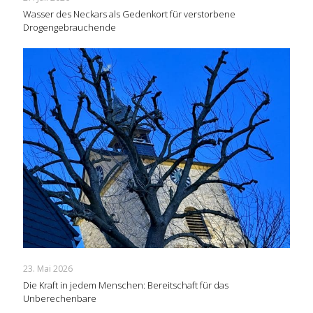
Wasser des Neckars als Gedenkort für verstorbene
Drogengebrauchende
23. Mai 2026
Die Kraft in jedem Menschen: Bereitschaft für das
Unberechenbare