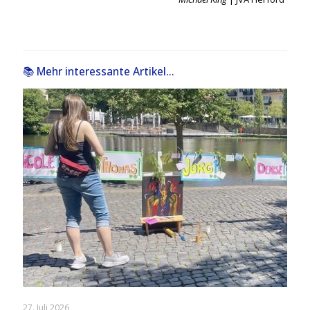
📚 Mehr interessante Artikel...
27. Juli 2026