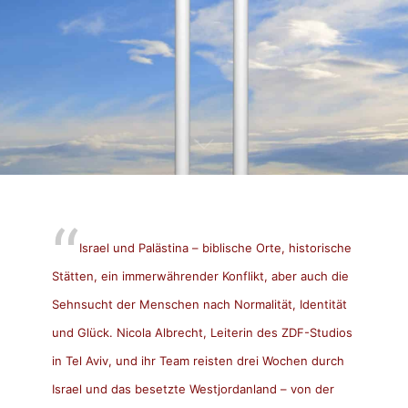
Israel und Palästina – biblische Orte, historische
Stätten, ein immerwährender Konflikt, aber auch die
Sehnsucht der Menschen nach Normalität, Identität
und Glück. Nicola Albrecht, Leiterin des ZDF-Studios
in Tel Aviv, und ihr Team reisten drei Wochen durch
Israel und das besetzte Westjordanland – von der