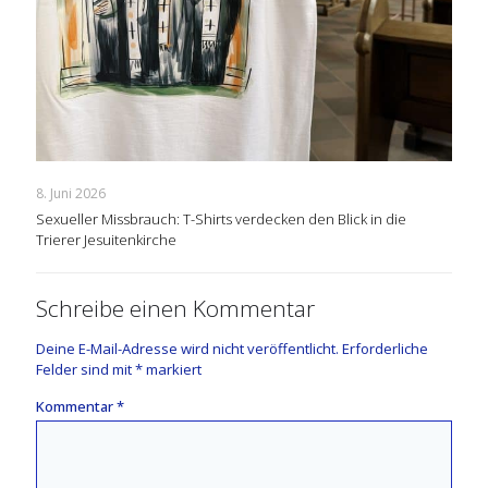
8. Juni 2026
Sexueller Missbrauch: T-Shirts verdecken den Blick in die
Trierer Jesuitenkirche
Schreibe einen Kommentar
Deine E-Mail-Adresse wird nicht veröffentlicht.
Erforderliche
Felder sind mit
*
markiert
Kommentar
*