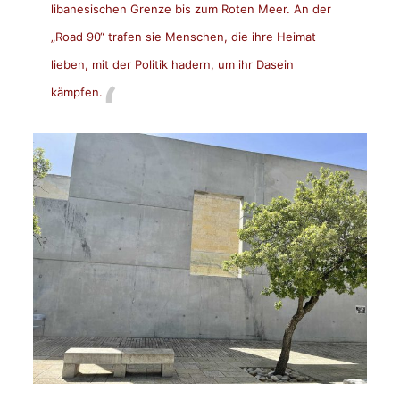
libanesischen Grenze bis zum Roten Meer. An der
„Road 90“ trafen sie Menschen, die ihre Heimat
lieben, mit der Politik hadern, um ihr Dasein
kämpfen.