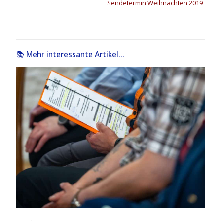
Sendetermin Weihnachten 2019
📚 Mehr interessante Artikel...