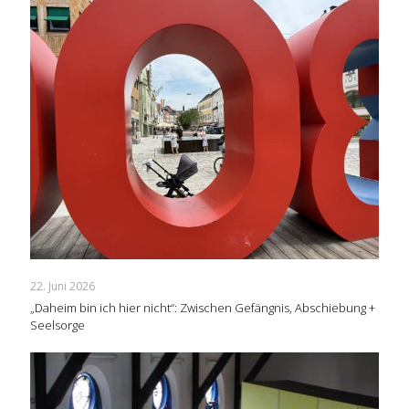
22. Juni 2026
„Daheim bin ich hier nicht“: Zwischen Gefängnis, Abschiebung +
Seelsorge