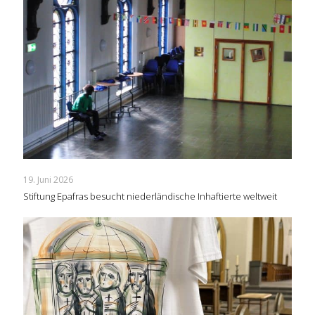
19. Juni 2026
Stiftung Epafras besucht niederländische Inhaftierte weltweit