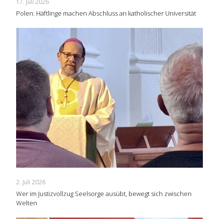
17. Juli 2026
Polen: Häftlinge machen Abschluss an katholischer Universität
2. Juli 2026
Wer im Justizvollzug Seelsorge ausübt, bewegt sich zwischen
Welten