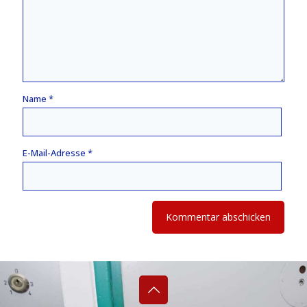
Name
*
E-Mail-Adresse
*