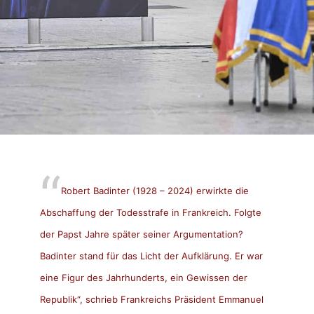
Robert Badinter (1928 – 2024) erwirkte die
Abschaffung der Todesstrafe in Frankreich. Folgte
der Papst Jahre später seiner Argumentation?
Badinter stand für das Licht der Aufklärung. Er war
eine Figur des Jahrhunderts, ein Gewissen der
Republik“, schrieb Frankreichs Präsident Emmanuel