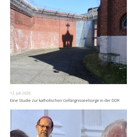
12. Juli 2026
Eine Studie zur katholischen Gefängnisseelsorge in der DDR