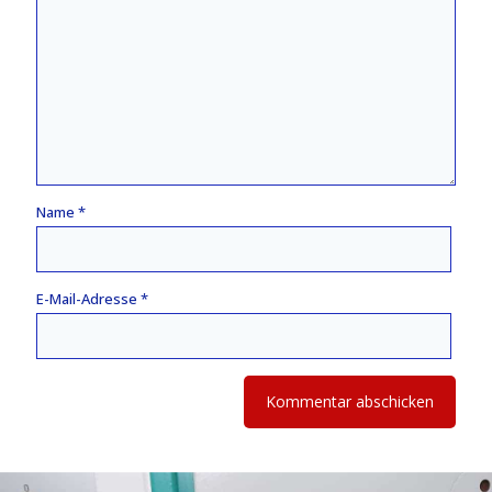
Name
*
E-Mail-Adresse
*