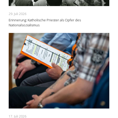
29. Juli 2026
Erinnerung: Katholische Priester als Opfer des
Nationalsozialismus
17. Juli 2026