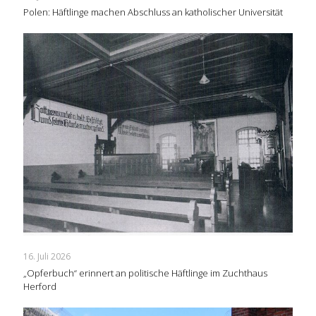
Polen: Häftlinge machen Abschluss an katholischer Universität
16. Juli 2026
„Opferbuch“ erinnert an politische Häftlinge im Zuchthaus
Herford