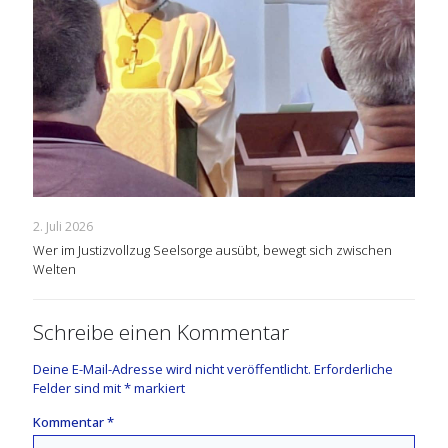
2. Juli 2026
Wer im Justizvollzug Seelsorge ausübt, bewegt sich zwischen
Welten
Schreibe einen Kommentar
Deine E-Mail-Adresse wird nicht veröffentlicht.
Erforderliche
Felder sind mit
*
markiert
Kommentar
*