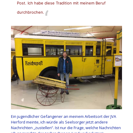
Post. Ich habe diese Tradition mit meinem Beruf
durchbrochen.
Ein jugendlicher Gefangener an meinem Arbeitsort der JVA
Herford meinte, ich würde als Seelsorger jetzt andere
Nachrichten „zustellen“. Ist nur die Frage, welche Nachrichten