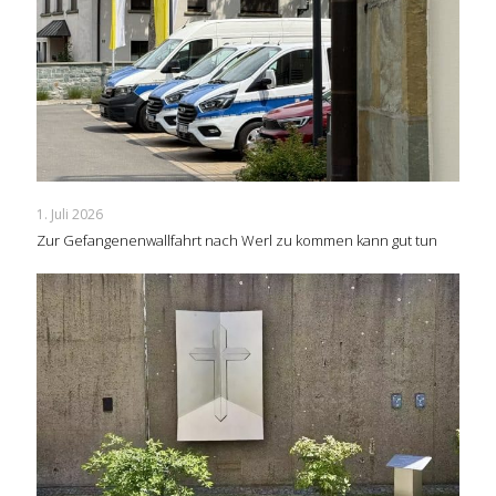
1. Juli 2026
Zur Gefangenenwallfahrt nach Werl zu kommen kann gut tun