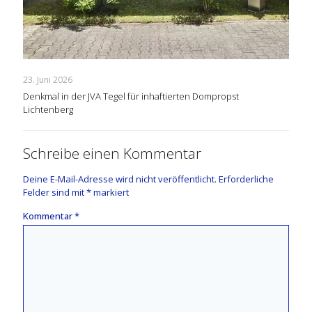
23. Juni 2026
Denkmal in der JVA Tegel für inhaftierten Dompropst
Lichtenberg
Schreibe einen Kommentar
Deine E-Mail-Adresse wird nicht veröffentlicht.
Erforderliche
Felder sind mit
*
markiert
Kommentar
*