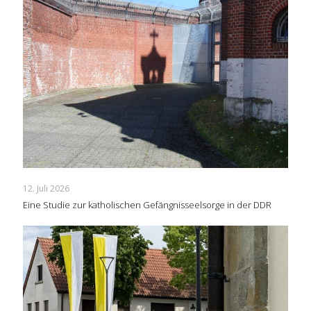
12. Juli 2026
Eine Studie zur katholischen Gefängnisseelsorge in der DDR