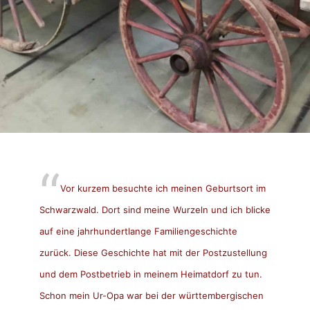
Vor kurzem besuchte ich meinen Geburtsort im
Schwarzwald. Dort sind meine Wurzeln und ich blicke
auf eine jahrhundertlange Familiengeschichte
zurück. Diese Geschichte hat mit der Postzustellung
und dem Postbetrieb in meinem Heimatdorf zu tun.
Schon mein Ur-Opa war bei der württembergischen