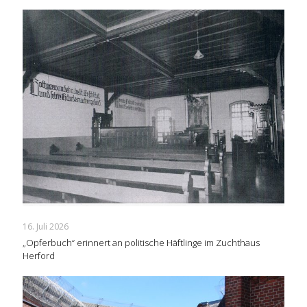
16. Juli 2026
„Opferbuch“ erinnert an politische Häftlinge im Zuchthaus
Herford