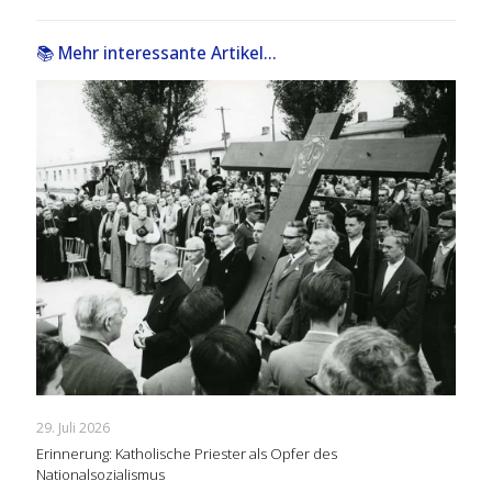
📚 Mehr interessante Artikel...
29. Juli 2026
Erinnerung: Katholische Priester als Opfer des
Nationalsozialismus