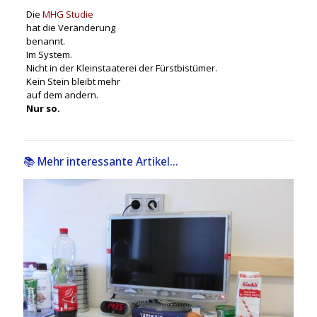
Die
MHG Studie
hat die Veränderung
benannt.
Im System.
Nicht in der Kleinstaaterei der Fürstbistümer.
Kein Stein bleibt mehr
auf dem andern.
Nur so.
📚 Mehr interessante Artikel...