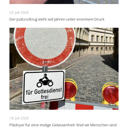
23. Juli 2026
Der Justizvollzug steht seit Jahren unter enormem Druck
18. Juli 2026
Plädoyer für eine mutige Gelassenheit: Weil wir Menschen sind