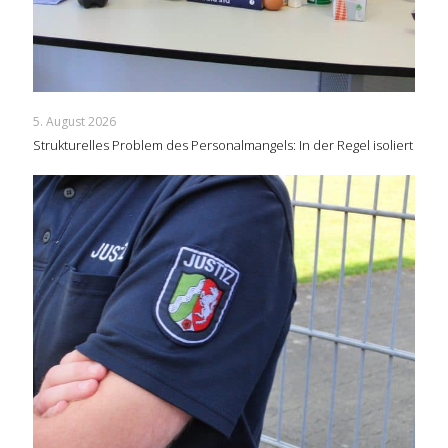
5. August 2026
Strukturelles Problem des Personalmangels: In der Regel isoliert