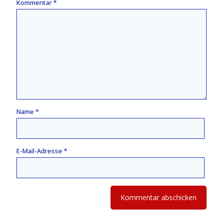
Kommentar
*
Name
*
E-Mail-Adresse
*