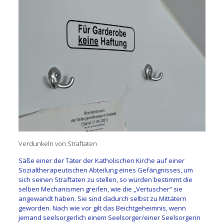
Verdunkeln von Straftaten
Säße einer der Täter der Katholischen Kirche auf einer
Sozialtherapeutischen Abteilung eines Gefängnisses, um
sich seinen Straftaten zu stellen, so würden bestimmt die
selben Mechanismen greifen, wie die „Vertuscher“ sie
angewandt haben. Sie sind dadurch selbst zu Mittätern
geworden. Nach wie vor gilt das Beichtgeheimnis, wenn
jemand seelsorgerlich einem Seelsorger/einer Seelsorgerin