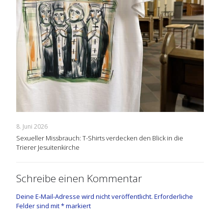
8. Juni 2026
Sexueller Missbrauch: T-Shirts verdecken den Blick in die
Trierer Jesuitenkirche
Schreibe einen Kommentar
Deine E-Mail-Adresse wird nicht veröffentlicht.
Erforderliche
Felder sind mit
*
markiert