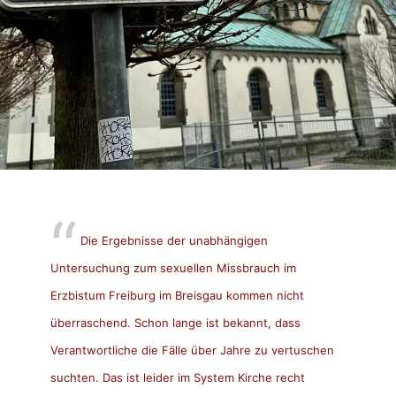
Die Ergebnisse der unabhängigen
Untersuchung zum sexuellen Missbrauch im
Erzbistum Freiburg im Breisgau kommen nicht
überraschend. Schon lange ist bekannt, dass
Verantwortliche die Fälle über Jahre zu vertuschen
suchten. Das ist leider im System Kirche recht