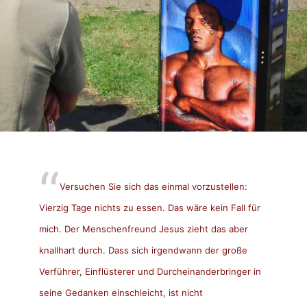
Versuchen Sie sich das einmal vorzustellen:
Vierzig Tage nichts zu essen. Das wäre kein Fall für
mich. Der Menschenfreund Jesus zieht das aber
knallhart durch. Dass sich irgendwann der große
Verführer, Einflüsterer und Durcheinanderbringer in
seine Gedanken einschleicht, ist nicht