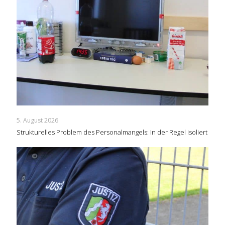
5. August 2026
Strukturelles Problem des Personalmangels: In der Regel isoliert