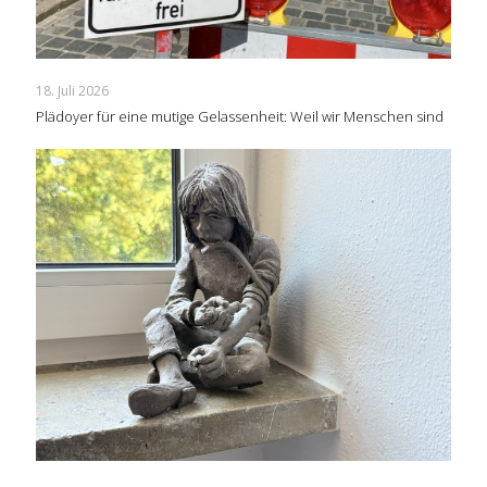
18. Juli 2026
Plädoyer für eine mutige Gelassenheit: Weil wir Menschen sind