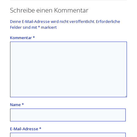
Schreibe einen Kommentar
Deine E-Mail-Adresse wird nicht veröffentlicht.
Erforderliche
Felder sind mit
*
markiert
Kommentar
*
Name
*
E-Mail-Adresse
*