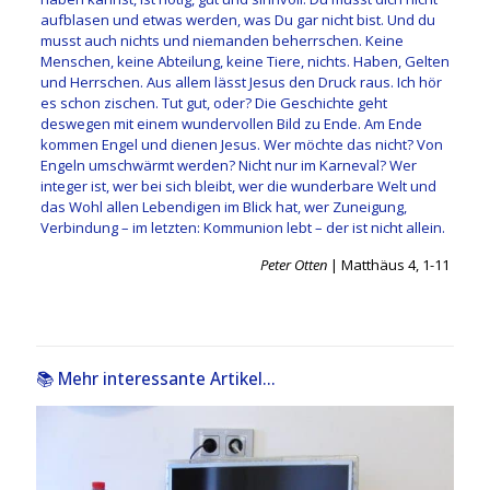
aufblasen und etwas werden, was Du gar nicht bist. Und du
musst auch nichts und niemanden beherrschen. Keine
Menschen, keine Abteilung, keine Tiere, nichts. Haben, Gelten
und Herrschen. Aus allem lässt Jesus den Druck raus. Ich hör
es schon zischen. Tut gut, oder? Die Geschichte geht
deswegen mit einem wundervollen Bild zu Ende. Am Ende
kommen Engel und dienen Jesus. Wer möchte das nicht? Von
Engeln umschwärmt werden? Nicht nur im Karneval? Wer
integer ist, wer bei sich bleibt, wer die wunderbare Welt und
das Wohl allen Lebendigen im Blick hat, wer Zuneigung,
Verbindung – im letzten: Kommunion lebt – der ist nicht allein.
Peter Otten
| Matthäus 4, 1-11
📚 Mehr interessante Artikel...