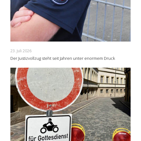
23. Juli 2026
Der Justizvollzug steht seit Jahren unter enormem Druck