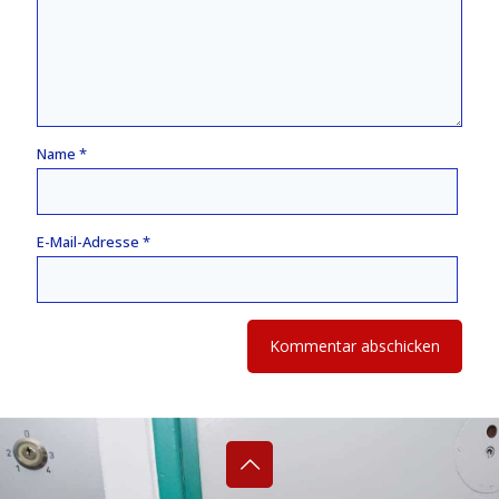
Name
*
E-Mail-Adresse
*