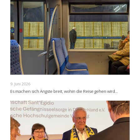
9. Juni 2026
Es machen sich Ängste breit, wohin die Reise gehen wird…