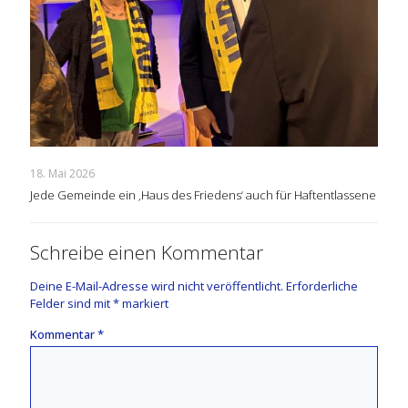
18. Mai 2026
Jede Gemeinde ein ‚Haus des Friedens‘ auch für Haftentlassene
Schreibe einen Kommentar
Deine E-Mail-Adresse wird nicht veröffentlicht.
Erforderliche
Felder sind mit
*
markiert
Kommentar
*