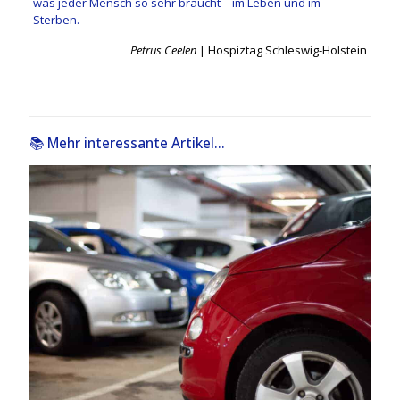
was jeder Mensch so sehr braucht – im Leben und im
Sterben.
Petrus Ceelen
| Hospiztag Schleswig-Holstein
📚 Mehr interessante Artikel...