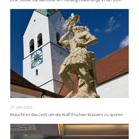
27. Juni 2026
Braucht es das Leid, um die Kraft frischen Wassers zu spüren