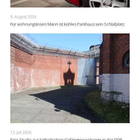
9. August 2026
Für wohnungslosen Mann ist kühles Parkhaus sein Schlafplatz
12. Juli 2026
Eine Studie zur katholischen Gefängnisseelsorge in der DDR