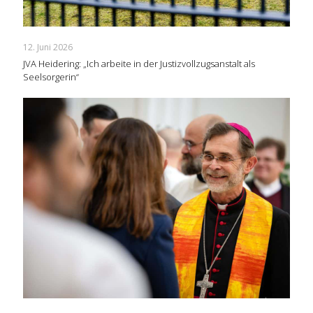
12. Juni 2026
JVA Heidering: „Ich arbeite in der Justizvollzugsanstalt als
Seelsorgerin“