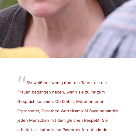
Sie weiß nur wenig über die Taten, die die
Frauen begangen haben, wenn sie zu ihr zum
Gespräch kommen. Ob Diebin, Mörderin oder
Erpresserin, Dorothee Wortelkamp-M‘Baye behandelt
jeden Menschen mit dem gleichen Respekt. Sie
arbeitet als katholische Pastoralreferentin in der