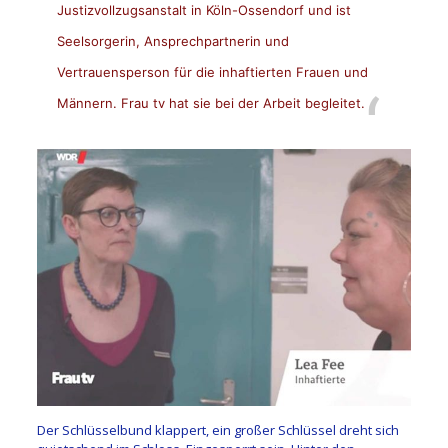
Justizvollzugsanstalt in Köln-Ossendorf und ist
Seelsorgerin, Ansprechpartnerin und
Vertrauensperson für die inhaftierten Frauen und
Männern. Frau tv hat sie bei der Arbeit begleitet.
Der Schlüsselbund klappert, ein großer Schlüssel dreht sich