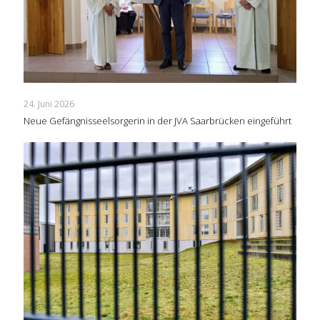
24. Juni 2026
Neue Gefängnisseelsorgerin in der JVA Saarbrücken eingeführt