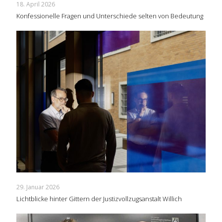
18. April 2026
Konfessionelle Fragen und Unterschiede selten von Bedeutung
29. Januar 2026
Lichtblicke hinter Gittern der Justizvollzugsanstalt Willich