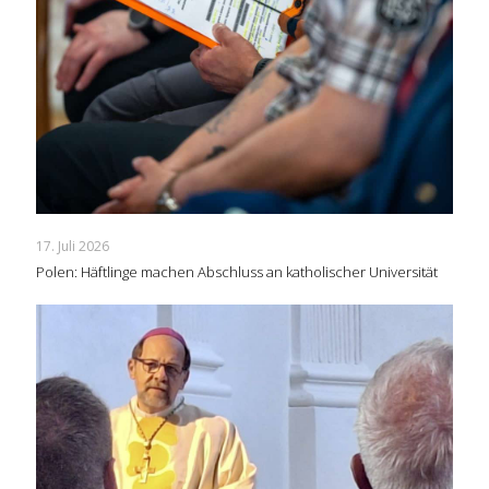
17. Juli 2026
Polen: Häftlinge machen Abschluss an katholischer Universität