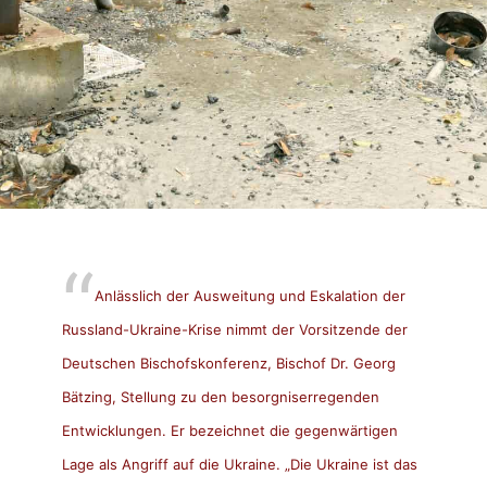
Anlässlich der Ausweitung und Eskalation der
Russland-Ukraine-Krise nimmt der Vorsitzende der
Deutschen Bischofskonferenz, Bischof Dr. Georg
Bätzing, Stellung zu den besorgniserregenden
Entwicklungen. Er bezeichnet die gegenwärtigen
Lage als Angriff auf die Ukraine. „Die Ukraine ist das