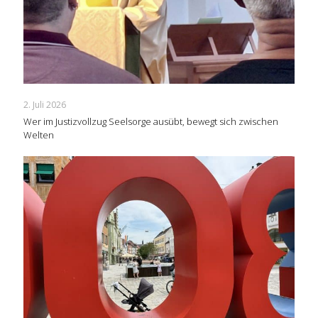
2. Juli 2026
Wer im Justizvollzug Seelsorge ausübt, bewegt sich zwischen
Welten