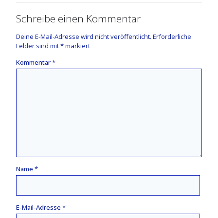
Schreibe einen Kommentar
Deine E-Mail-Adresse wird nicht veröffentlicht.
Erforderliche
Felder sind mit
*
markiert
Kommentar
*
Name
*
E-Mail-Adresse
*