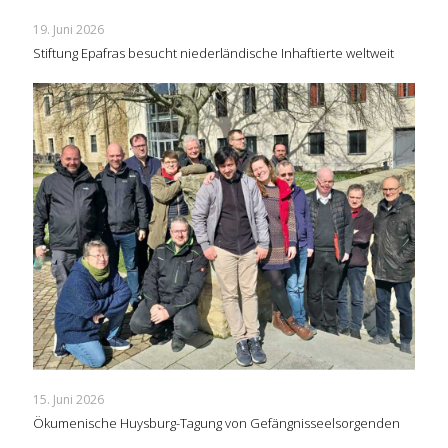
19. Juni 2026
Stiftung Epafras besucht niederländische Inhaftierte weltweit
15. Juni 2026
Ökumenische Huysburg-Tagung von Gefängnisseelsorgenden