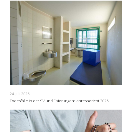
24. Juli 2026
Todesfälle in der SV und Fixierungen: Jahresbericht 2025