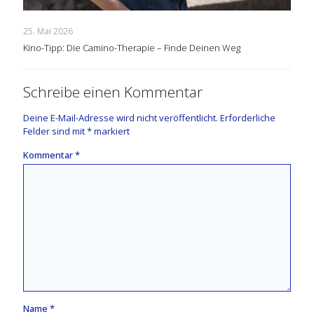
25. Mai 2026
Kino-Tipp: Die Camino-Therapie – Finde Deinen Weg
Schreibe einen Kommentar
Deine E-Mail-Adresse wird nicht veröffentlicht.
Erforderliche
Felder sind mit
*
markiert
Kommentar
*
Name
*