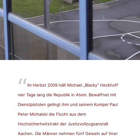
Im Herbst 2009 hält Michael „Blacky“ Heckhoff
vier Tage lang die Republik in Atem. Bewaffnet mit
Dienstpistolen gelingt ihm und seinem Kumpel Paul
Peter Michalski die Flucht aus dem
Hochsicherheitstrakt der Justizvollzugsanstalt
Aachen. Die Männer nehmen fünf Geiseln auf ihrer