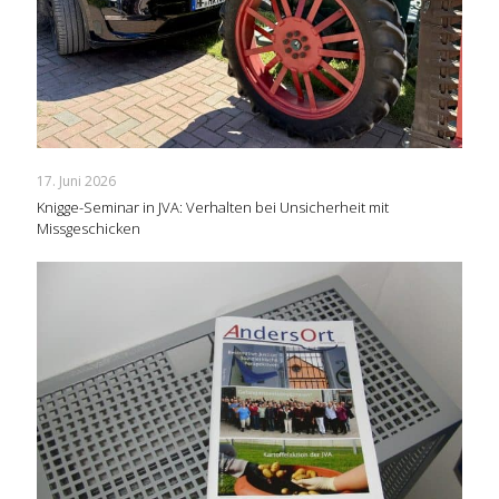
17. Juni 2026
Knigge-Seminar in JVA: Verhalten bei Unsicherheit mit
Missgeschicken