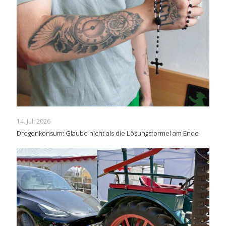
14. Juli 2026
Drogenkonsum: Glaube nicht als die Lösungsformel am Ende