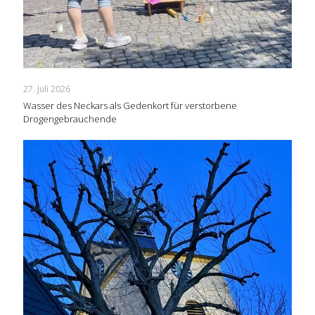
27. Juli 2026
Wasser des Neckars als Gedenkort für verstorbene
Drogengebrauchende