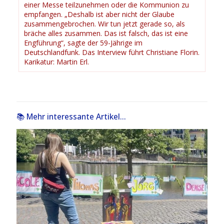
einer Messe teilzunehmen oder die Kommunion zu
empfangen. „Deshalb ist aber nicht der Glaube
zusammengebrochen. Wir tun jetzt gerade so, als
bräche alles zusammen. Das ist falsch, das ist eine
Engführung“, sagte der 59-Jährige im
Deutschlandfunk. Das Interview führt Christiane Florin.
Karikatur: Martin Erl.
📚 Mehr interessante Artikel...