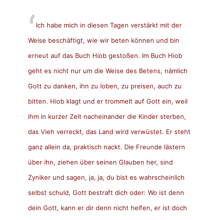
Ich habe mich in diesen Tagen verstärkt mit der
Weise beschäftigt, wie wir beten können und bin
erneut auf das Buch Hiob gestoßen. Im Buch Hiob
geht es nicht nur um die Weise des Betens, nämlich
Gott zu danken, ihn zu loben, zu preisen, auch zu
bitten. Hiob klagt und er trommelt auf Gott ein, weil
ihm in kurzer Zeit nacheinander die Kinder sterben,
das Vieh verreckt, das Land wird verwüstet. Er steht
ganz allein da, praktisch nackt.
Die Freunde lästern
über ihn, ziehen über seinen Glauben her, sind
Zyniker und sagen, ja, ja, du bist es wahrscheinlich
selbst schuld, Gott bestraft dich oder: Wo ist denn
dein Gott, kann er dir denn nicht helfen, er ist doch