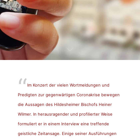
Im Konzert der vielen Wortmeldungen und
Predigten zur gegenwärtigen Coronakrise bewegen
die Aussagen des Hildesheimer Bischofs Heiner
Wilmer. In herausragender und profilierter Weise
formuliert er in einem Interview eine treffende
geistliche Zeitansage. Einige seiner Ausführungen