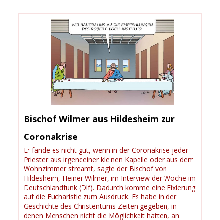
Bischof Wilmer aus Hildesheim zur
Coronakrise
Er fände es nicht gut, wenn in der Coronakrise jeder
Priester aus irgendeiner kleinen Kapelle oder aus dem
Wohnzimmer streamt, sagte der Bischof von
Hildesheim, Heiner Wilmer, im Interview der Woche im
Deutschlandfunk (Dlf). Dadurch komme eine Fixierung
auf die Eucharistie zum Ausdruck. Es habe in der
Geschichte des Christentums Zeiten gegeben, in
denen Menschen nicht die Möglichkeit hatten, an