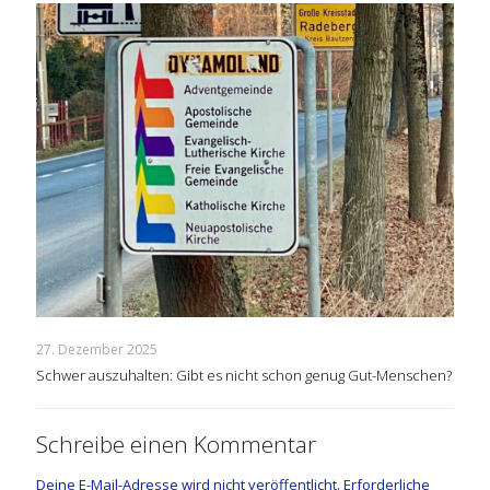
27. Dezember 2025
Schwer auszuhalten: Gibt es nicht schon genug Gut-Menschen?
Schreibe einen Kommentar
Deine E-Mail-Adresse wird nicht veröffentlicht.
Erforderliche