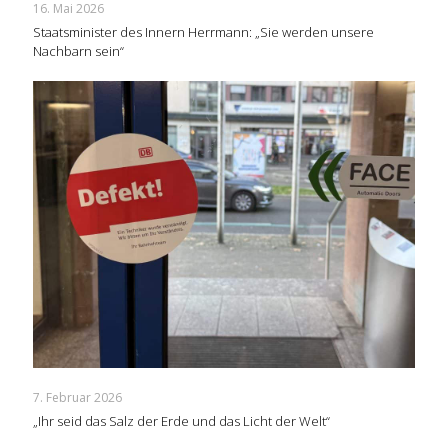
16. Mai 2026
Staatsminister des Innern Herrmann: „Sie werden unsere
Nachbarn sein“
7. Februar 2026
„Ihr seid das Salz der Erde und das Licht der Welt“