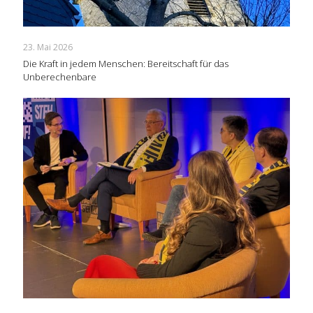
23. Mai 2026
Die Kraft in jedem Menschen: Bereitschaft für das
Unberechenbare