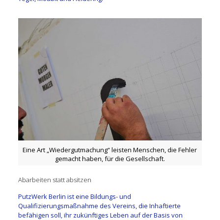
Eine Art „Wiedergutmachung“ leisten Menschen, die Fehler
gemacht haben, für die Gesellschaft.
Abarbeiten statt absitzen
PutzWerk Berlin ist eine Bildungs- und
Qualifizierungsmaßnahme des Vereins, die Inhaftierte
befähigen soll, ihr zukünftiges Leben auf der Basis von