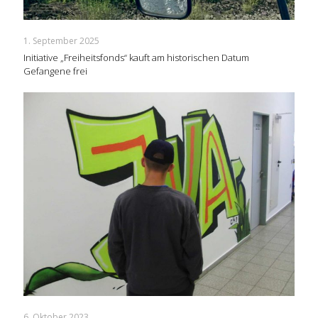
1. September 2025
Initiative „Freiheitsfonds“ kauft am historischen Datum
Gefangene frei
6. Oktober 2023