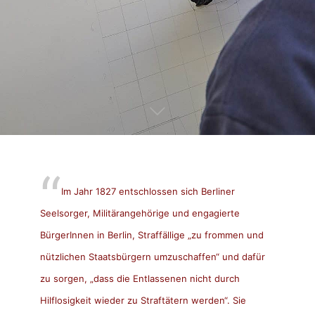
Im Jahr 1827 entschlossen sich Berliner
Seelsorger, Militärangehörige und engagierte
BürgerInnen in Berlin, Straffällige „zu frommen und
nützlichen Staatsbürgern umzuschaffen“ und dafür
zu sorgen, „dass die Entlassenen nicht durch
Hilflosigkeit wieder zu Straftätern werden“. Sie