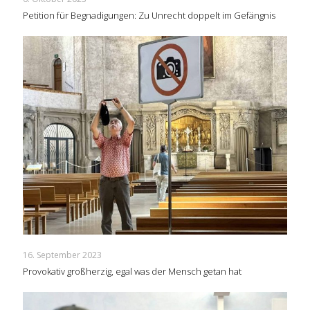
Petition für Begnadigungen: Zu Unrecht doppelt im Gefängnis
16. September 2023
Provokativ großherzig, egal was der Mensch getan hat