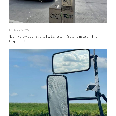
10. April 2026
Nach Haft wieder straffällig: Scheitern Gefängnisse an ihrem
Anspruch?