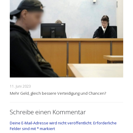
11. Juni 2023
Mehr Geld, gleich bessere Verteidigung und Chancen?
Schreibe einen Kommentar
Deine E-Mail-Adresse wird nicht veröffentlicht.
Erforderliche
Felder sind mit
*
markiert