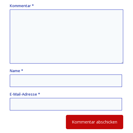
Kommentar
*
Name
*
E-Mail-Adresse
*