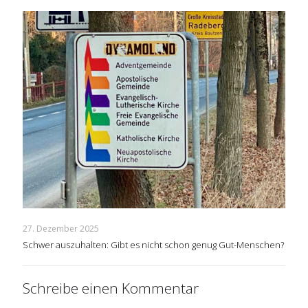
27. Dezember 2025
Schwer auszuhalten: Gibt es nicht schon genug Gut-Menschen?
Schreibe einen Kommentar