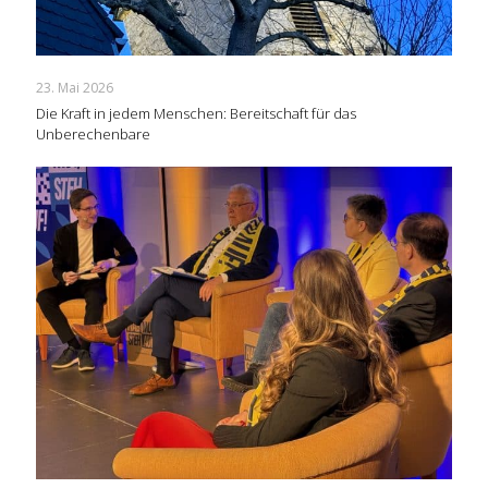
23. Mai 2026
Die Kraft in jedem Menschen: Bereitschaft für das
Unberechenbare