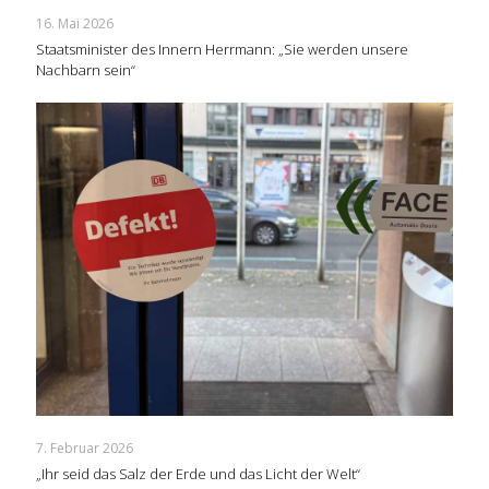
16. Mai 2026
Staatsminister des Innern Herrmann: „Sie werden unsere
Nachbarn sein“
7. Februar 2026
„Ihr seid das Salz der Erde und das Licht der Welt“