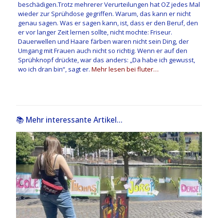
beschädigen.Trotz mehrerer Verurteilungen hat OZ jedes Mal
wieder zur Sprühdose gegriffen. Warum, das kann er nicht
genau sagen. Was er sagen kann, ist, dass er den Beruf, den
er vor langer Zeit lernen sollte, nicht mochte: Friseur.
Dauerwellen und Haare färben waren nicht sein Ding, der
Umgang mit Frauen auch nicht so richtig. Wenn er auf den
Sprühknopf drückte, war das anders: „Da habe ich gewusst,
wo ich dran bin“, sagt er.
Mehr lesen bei fluter…
📚 Mehr interessante Artikel...