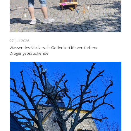
27. Juli 2026
Wasser des Neckars als Gedenkort für verstorbene
Drogengebrauchende