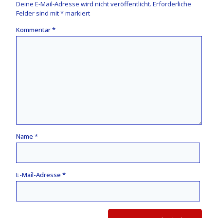
Deine E-Mail-Adresse wird nicht veröffentlicht.
Erforderliche
Felder sind mit
*
markiert
Kommentar
*
Name
*
E-Mail-Adresse
*