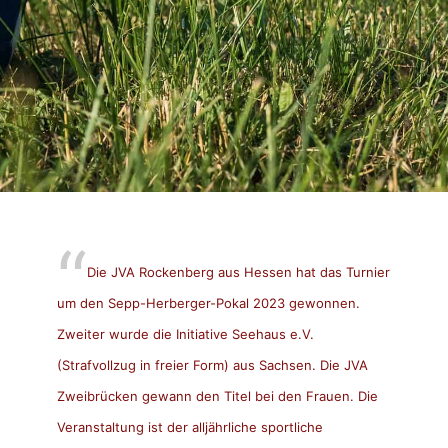
Die JVA Rockenberg aus Hessen hat das Turnier
um den Sepp-Herberger-Pokal 2023 gewonnen.
Zweiter wurde die Initiative Seehaus e.V.
(Strafvollzug in freier Form) aus Sachsen. Die JVA
Zweibrücken gewann den Titel bei den Frauen. Die
Veranstaltung ist der alljährliche sportliche