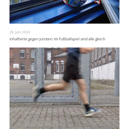
28. Juni 2024
Inhaftierte gegen Juristen: Im Fußballspiel sind alle gleich