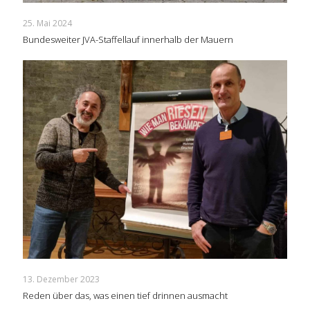
25. Mai 2024
Bundesweiter JVA-Staffellauf innerhalb der Mauern
13. Dezember 2023
Reden über das, was einen tief drinnen ausmacht