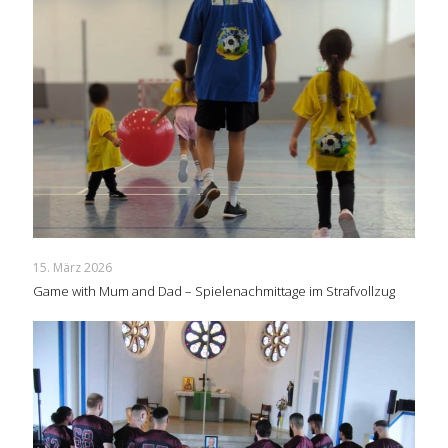
15. März 2026
Game with Mum and Dad – Spielenachmittage im Strafvollzug