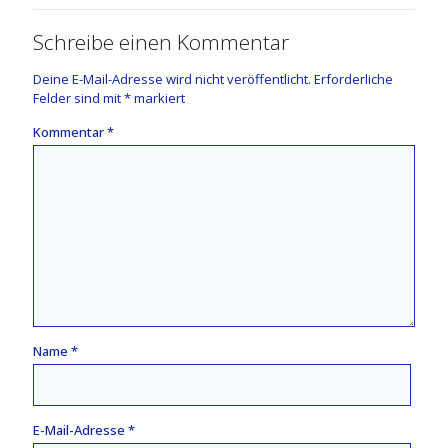
Schreibe einen Kommentar
Deine E-Mail-Adresse wird nicht veröffentlicht.
Erforderliche
Felder sind mit
*
markiert
Kommentar
*
Name
*
E-Mail-Adresse
*