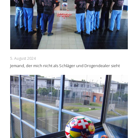
5. August 2024
Jemand, der mich nicht als Schläger und Drogendealer sieht