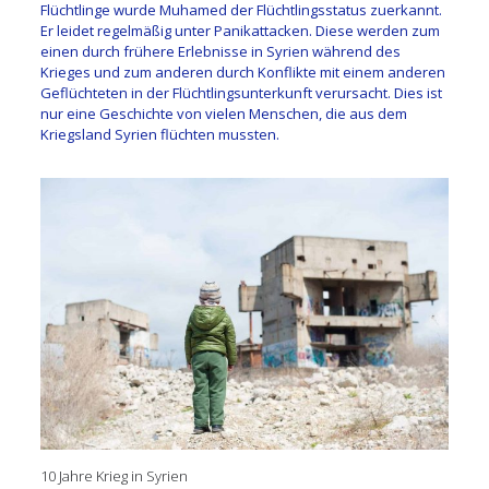
Flüchtlinge wurde Muhamed der Flüchtlingsstatus zuerkannt.
Er leidet regelmäßig unter Panikattacken. Diese werden zum
einen durch frühere Erlebnisse in Syrien während des
Krieges und zum anderen durch Konflikte mit einem anderen
Geflüchteten in der Flüchtlingsunterkunft verursacht. Dies ist
nur eine Geschichte von vielen Menschen, die aus dem
Kriegsland Syrien flüchten mussten.
10 Jahre Krieg in Syrien