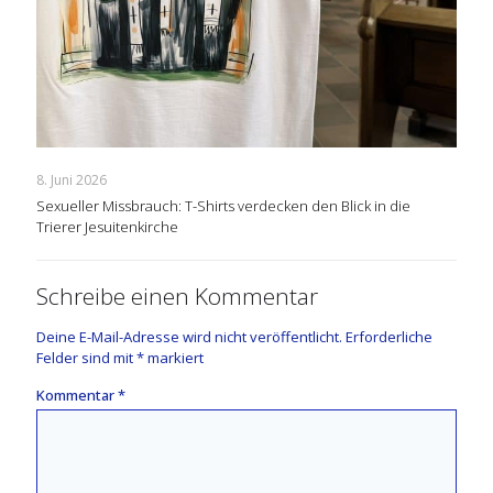
8. Juni 2026
Sexueller Missbrauch: T-Shirts verdecken den Blick in die
Trierer Jesuitenkirche
Schreibe einen Kommentar
Deine E-Mail-Adresse wird nicht veröffentlicht.
Erforderliche
Felder sind mit
*
markiert
Kommentar
*