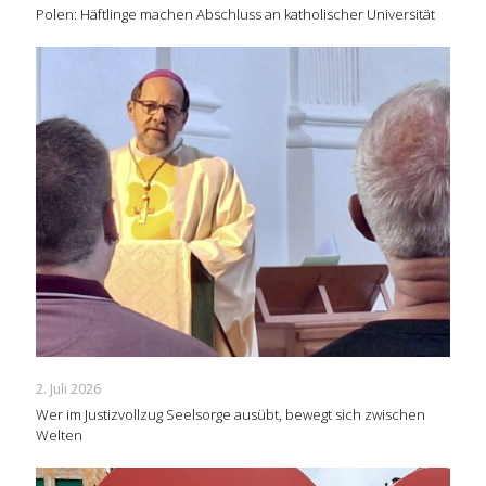
Polen: Häftlinge machen Abschluss an katholischer Universität
2. Juli 2026
Wer im Justizvollzug Seelsorge ausübt, bewegt sich zwischen
Welten