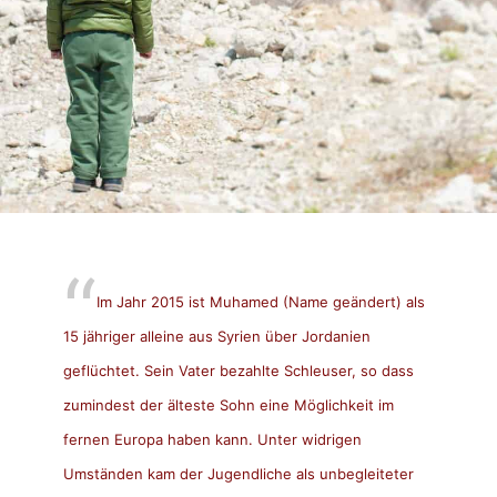
Im Jahr 2015 ist Muhamed (Name geändert) als
15 jähriger alleine aus Syrien über Jordanien
geflüchtet. Sein Vater bezahlte Schleuser, so dass
zumindest der älteste Sohn eine Möglichkeit im
fernen Europa haben kann. Unter widrigen
Umständen kam der Jugendliche als unbegleiteter