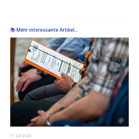
📚 Mehr interessante Artikel...
17. Juli 2026