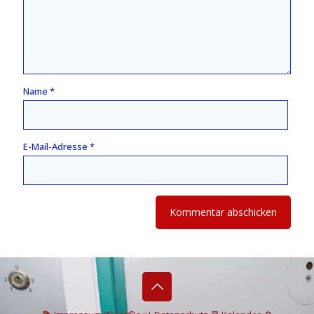
Name
*
E-Mail-Adresse
*