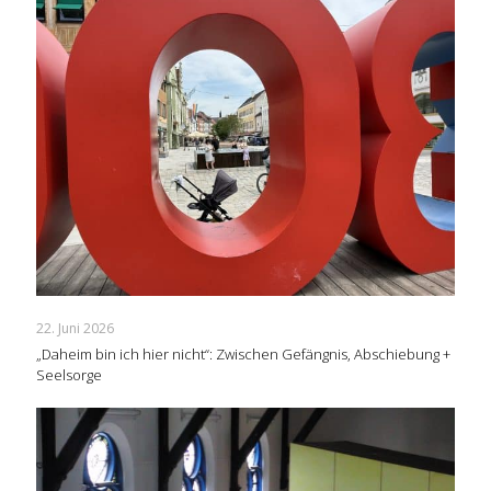
22. Juni 2026
„Daheim bin ich hier nicht“: Zwischen Gefängnis, Abschiebung +
Seelsorge