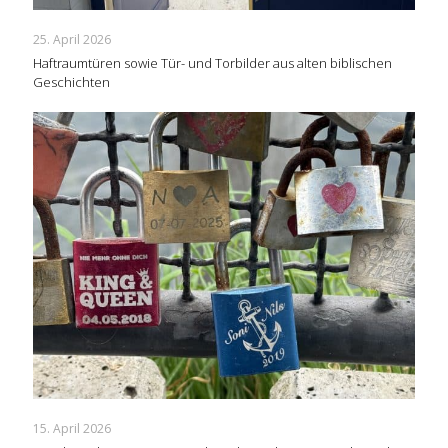
25. April 2026
Haftraumtüren sowie Tür- und Torbilder aus alten biblischen
Geschichten
15. April 2026