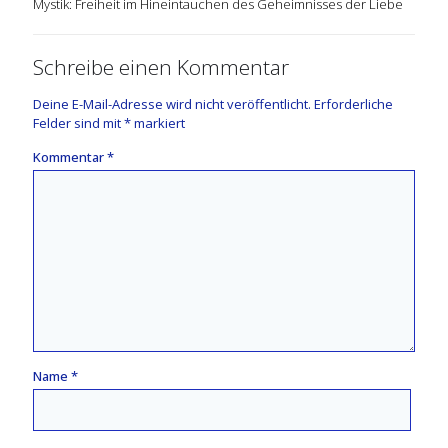
Mystik: Freiheit im Hineintauchen des Geheimnisses der Liebe
Schreibe einen Kommentar
Deine E-Mail-Adresse wird nicht veröffentlicht.
Erforderliche
Felder sind mit
*
markiert
Kommentar
*
Name
*