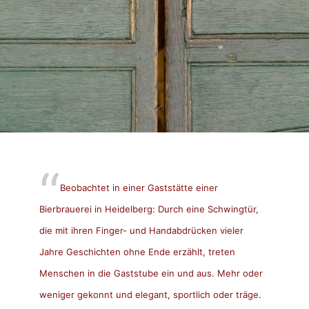
Beobachtet in einer Gaststätte einer
Bierbrauerei in Heidelberg: Durch eine Schwingtür,
die mit ihren Finger- und Handabdrücken vieler
Jahre Geschichten ohne Ende erzählt, treten
Menschen in die Gaststube ein und aus. Mehr oder
weniger gekonnt und elegant, sportlich oder träge.