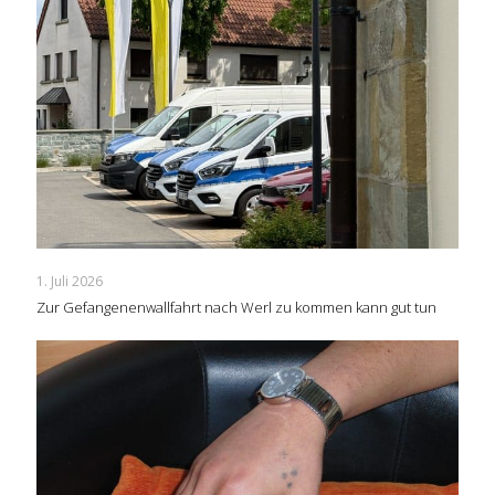
1. Juli 2026
Zur Gefangenenwallfahrt nach Werl zu kommen kann gut tun