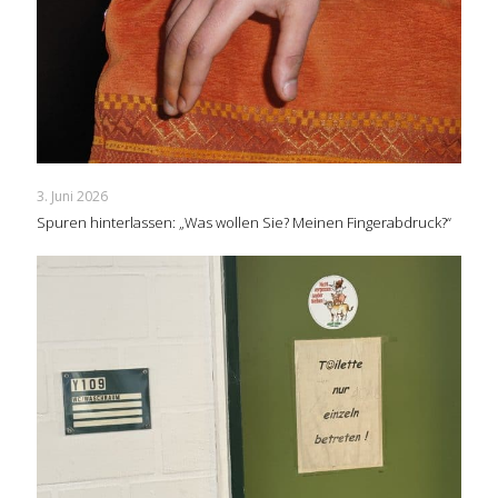
3. Juni 2026
Spuren hinterlassen: „Was wollen Sie? Meinen Fingerabdruck?“