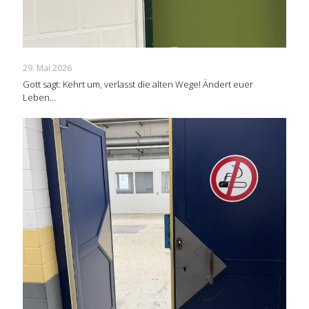
29. Mai 2026
Gott sagt: Kehrt um, verlasst die alten Wege! Ändert euer
Leben…