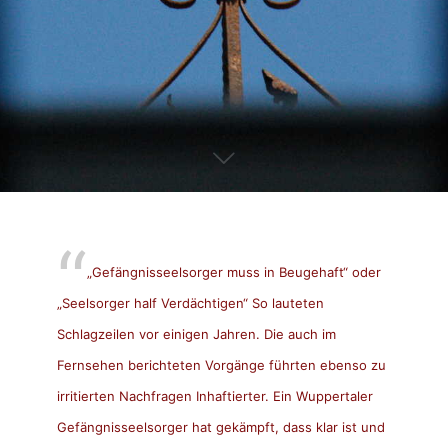
„Gefängnisseelsorger muss in Beugehaft“ oder
„Seelsorger half Verdächtigen“ So lauteten
Schlagzeilen vor einigen Jahren. Die auch im
Fernsehen berichteten Vorgänge führten ebenso zu
irritierten Nachfragen Inhaftierter. Ein Wuppertaler
Gefängnisseelsorger hat gekämpft, dass klar ist und