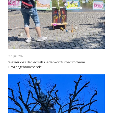
27. Juli 2026
Wasser des Neckars als Gedenkort für verstorbene
Drogengebrauchende