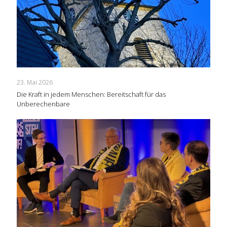
23. Mai 2026
Die Kraft in jedem Menschen: Bereitschaft für das
Unberechenbare