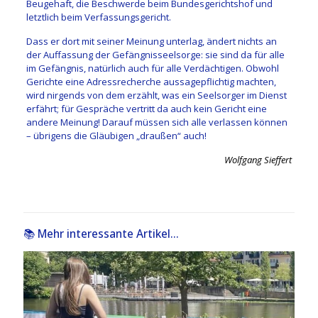
Beugehaft, die Beschwerde beim Bundesgerichtshof und
letztlich beim Verfassungsgericht.
Dass er dort mit seiner Meinung unterlag, ändert nichts an
der Auffassung der Gefängnisseelsorge: sie sind da für alle
im Gefängnis, natürlich auch für alle Verdächtigen. Obwohl
Gerichte eine Adressrecherche aussagepflichtig machten,
wird nirgends von dem erzählt, was ein Seelsorger im Dienst
erfährt; für Gespräche vertritt da auch kein Gericht eine
andere Meinung! Darauf müssen sich alle verlassen können
– übrigens die Gläubigen „draußen“ auch!
Wolfgang Sieffert
📚 Mehr interessante Artikel...