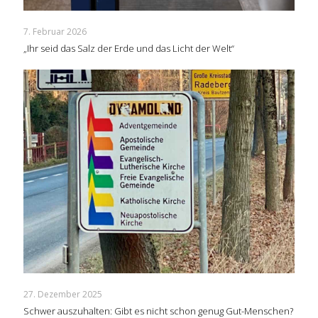
7. Februar 2026
„Ihr seid das Salz der Erde und das Licht der Welt“
27. Dezember 2025
Schwer auszuhalten: Gibt es nicht schon genug Gut-Menschen?