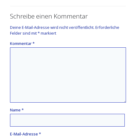
Schreibe einen Kommentar
Deine E-Mail-Adresse wird nicht veröffentlicht.
Erforderliche
Felder sind mit
*
markiert
Kommentar
*
Name
*
E-Mail-Adresse
*