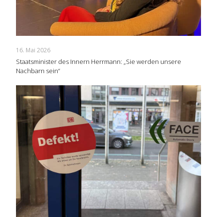
16. Mai 2026
Staatsminister des Innern Herrmann: „Sie werden unsere
Nachbarn sein“