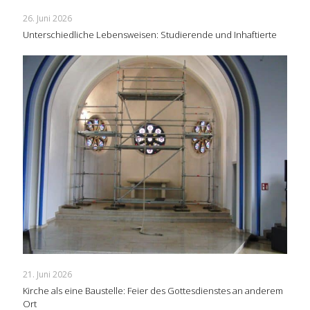
26. Juni 2026
Unterschiedliche Lebensweisen: Studierende und Inhaftierte
21. Juni 2026
Kirche als eine Baustelle: Feier des Gottesdienstes an anderem
Ort