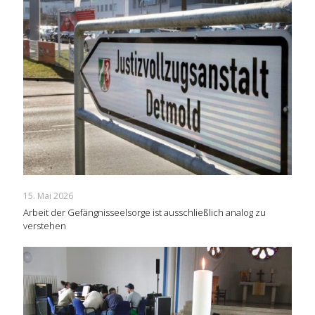
15. Mai 2026
Arbeit der Gefängnisseelsorge ist ausschließlich analog zu
verstehen