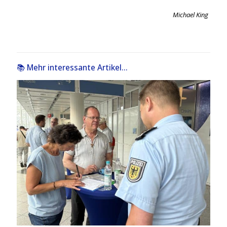
Michael King
📚 Mehr interessante Artikel...