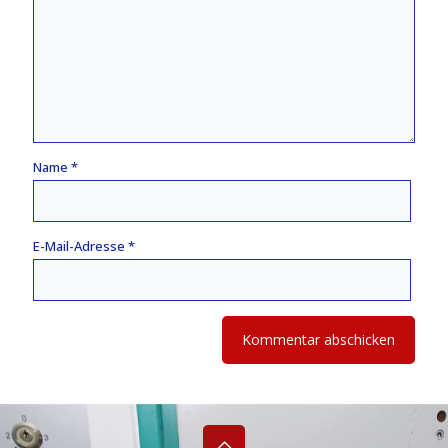
Name
*
E-Mail-Adresse
*