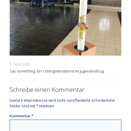
5. April 2026
Say something: Ein Ostergottesdienst im Jugendvollzug
Schreibe einen Kommentar
Deine E-Mail-Adresse wird nicht veröffentlicht.
Erforderliche
Felder sind mit
*
markiert
Kommentar
*