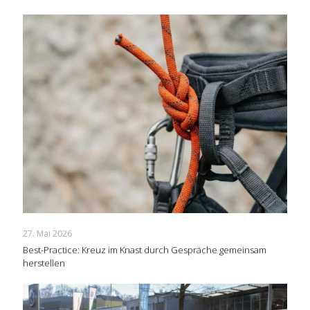
27. Mai 2026
Best-Practice: Kreuz im Knast durch Gespräche gemeinsam
herstellen