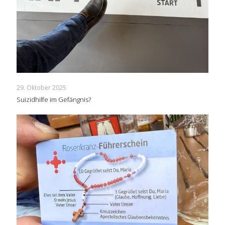
29. Oktober 2025
Suizidhilfe im Gefängnis?