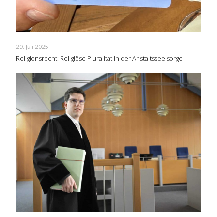
29. Juli 2025
Religionsrecht: Religiöse Pluralität in der Anstaltsseelsorge