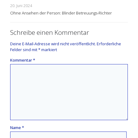
20. Juni 2024
Ohne Ansehen der Person: Blinder Betreuungs-Richter
Schreibe einen Kommentar
Deine E-Mail-Adresse wird nicht veröffentlicht.
Erforderliche
Felder sind mit
*
markiert
Kommentar
*
Name
*