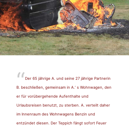
Der 65 jährige A. und seine 27 jährige Partnerin
B. beschließen, gemeinsam in A.‘ s Wohnwagen, den
er für vorübergehende Aufenthalte und
Urlaubsreisen benutzt, zu sterben. A. verteilt daher
im Innenraum des Wohnwagens Benzin und
entzündet diesen. Der Teppich fängt sofort Feuer