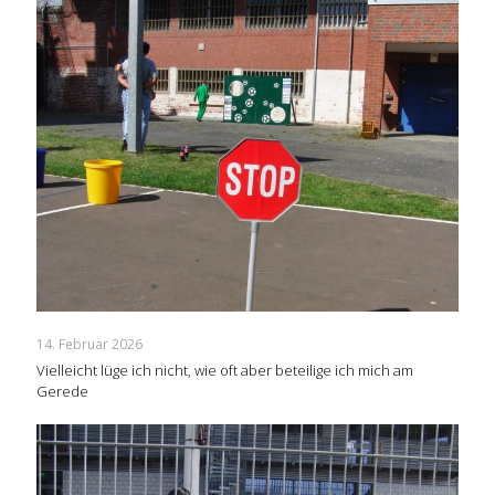
14. Februar 2026
Vielleicht lüge ich nicht, wie oft aber beteilige ich mich am
Gerede