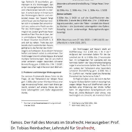
famos. Der Fall des Monats im Strafrecht. Herausgeber: Prof.
Dr. Tobias Reinbacher, Lehrstuhl für
Strafrecht
,