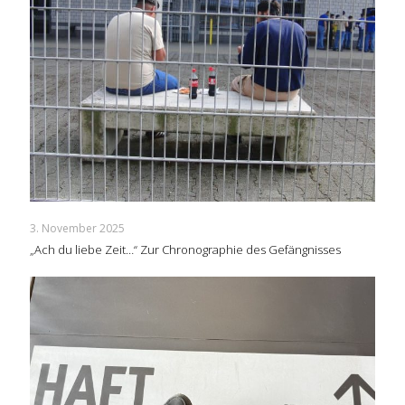
3. November 2025
„Ach du liebe Zeit…“ Zur Chronographie des Gefängnisses