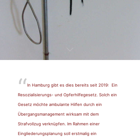
In Hamburg gibt es dies bereits seit 2019: Ein
Resozialisierungs- und Opferhilfegesetz. Solch ein
Gesetz möchte ambulante Hilfen durch ein
Übergangsmanagement wirksam mit dem
Strafvollzug verknüpfen. Im Rahmen einer
Eingliederungsplanung soll erstmalig ein