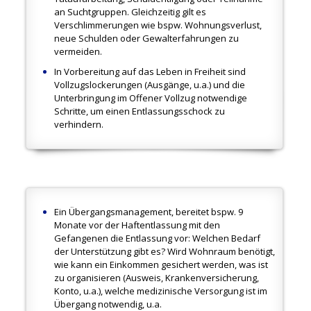
an Suchtgruppen. Gleichzeitig gilt es
Verschlimmerungen wie bspw. Wohnungsverlust,
neue Schulden oder Gewalterfahrungen zu
vermeiden.
In Vorbereitung auf das Leben in Freiheit sind
Vollzugslockerungen (Ausgänge, u.a.) und die
Unterbringung im Offener Vollzug notwendige
Schritte, um einen Entlassungsschock zu
verhindern.
Ein Übergangsmanagement, bereitet bspw. 9
Monate vor der Haftentlassung mit den
Gefangenen die Entlassung vor: Welchen Bedarf
der Unterstützung gibt es? Wird Wohnraum benötigt,
wie kann ein Einkommen gesichert werden, was ist
zu organisieren (Ausweis, Krankenversicherung,
Konto, u.a.), welche medizinische Versorgung ist im
Übergang notwendig, u.a.