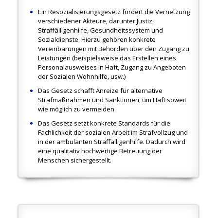
Ein Resozialisierungsgesetz fördert die Vernetzung
verschiedener Akteure, darunter Justiz,
Straffälligenhilfe, Gesundheitssystem und
Sozialdienste. Hierzu gehören konkrete
Vereinbarungen mit Behörden über den Zugang zu
Leistungen (beispielsweise das Erstellen eines
Personalausweises in Haft, Zugang zu Angeboten
der Sozialen Wohnhilfe, usw.)
Das Gesetz schafft Anreize für alternative
Strafmaßnahmen und Sanktionen, um Haft soweit
wie möglich zu vermeiden.
Das Gesetz setzt konkrete Standards für die
Fachlichkeit der sozialen Arbeit im Strafvollzug und
in der ambulanten Straffälligenhilfe. Dadurch wird
eine qualitativ hochwertige Betreuung der
Menschen sichergestellt.