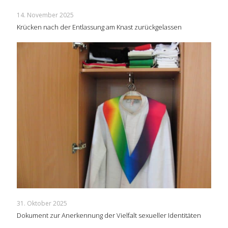
14. November 2025
Krücken nach der Entlassung am Knast zurückgelassen
31. Oktober 2025
Dokument zur Anerkennung der Vielfalt sexueller Identitäten