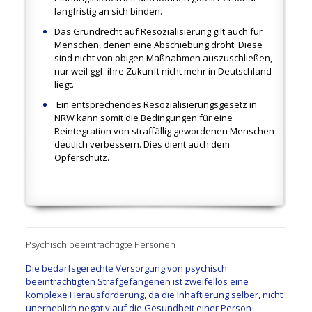
langfristig an sich binden.
Das Grundrecht auf Resozialisierung gilt auch für
Menschen, denen eine Abschiebung droht. Diese
sind nicht von obigen Maßnahmen auszuschließen,
nur weil ggf. ihre Zukunft nicht mehr in Deutschland
liegt.
Ein entsprechendes Resozialisierungsgesetz in
NRW kann somit die Bedingungen für eine
Reintegration von straffällig gewordenen Menschen
deutlich verbessern. Dies dient auch dem
Opferschutz.
.
Psychisch beeinträchtigte Personen
Die bedarfsgerechte Versorgung von psychisch
beeinträchtigten Strafgefangenen ist zweifellos eine
komplexe Herausforderung, da die Inhaftierung selber, nicht
unerheblich negativ auf die Gesundheit einer Person