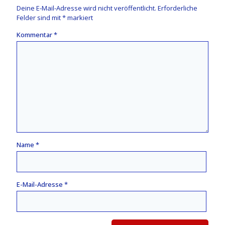
Deine E-Mail-Adresse wird nicht veröffentlicht.
Erforderliche
Felder sind mit
*
markiert
Kommentar
*
Name
*
E-Mail-Adresse
*