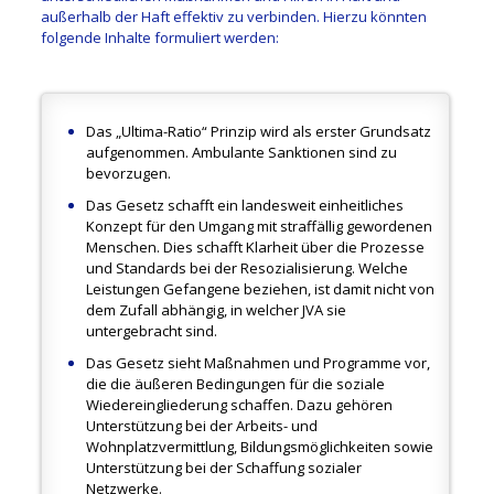
außerhalb der Haft effektiv zu verbinden. Hierzu könnten
folgende Inhalte formuliert werden:
Das „Ultima-Ratio“ Prinzip wird als erster Grundsatz
aufgenommen. Ambulante Sanktionen sind zu
bevorzugen.
Das Gesetz schafft ein landesweit einheitliches
Konzept für den Umgang mit straffällig gewordenen
Menschen. Dies schafft Klarheit über die Prozesse
und Standards bei der Resozialisierung. Welche
Leistungen Gefangene beziehen, ist damit nicht von
dem Zufall abhängig, in welcher JVA sie
untergebracht sind.
Das Gesetz sieht Maßnahmen und Programme vor,
die die äußeren Bedingungen für die soziale
Wiedereingliederung schaffen. Dazu gehören
Unterstützung bei der Arbeits- und
Wohnplatzvermittlung, Bildungsmöglichkeiten sowie
Unterstützung bei der Schaffung sozialer
Netzwerke.