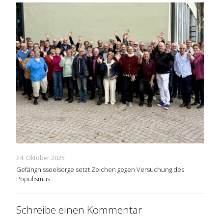
24. Oktober 2025
Gefängnisseelsorge setzt Zeichen gegen Versuchung des
Populismus
Schreibe einen Kommentar