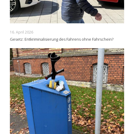
16. April 2026
Gesetz: Entkriminalisierung des Fahrens ohne Fahrschein?