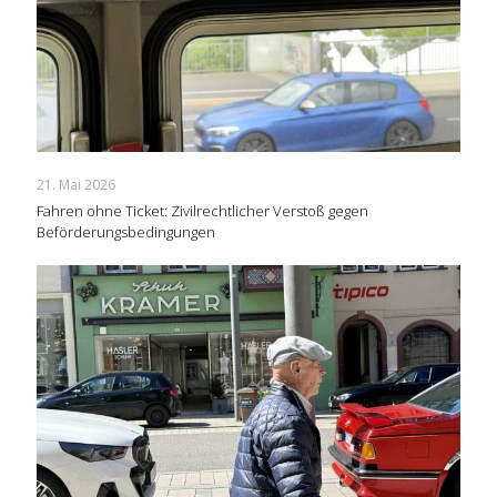
21. Mai 2026
Fahren ohne Ticket: Zivilrechtlicher Verstoß gegen
Beförderungsbedingungen