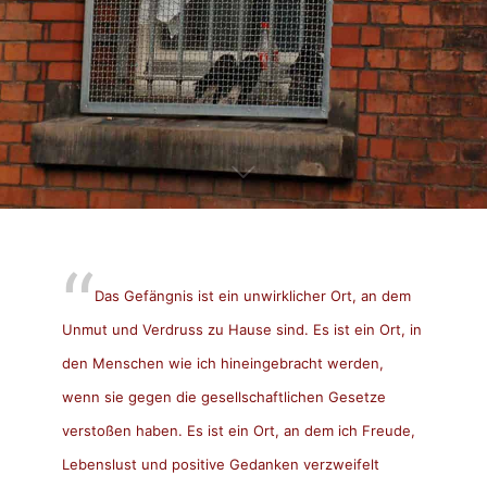
Das Gefängnis ist ein unwirklicher Ort, an dem
Unmut und Verdruss zu Hause sind. Es ist ein Ort, in
den Menschen wie ich hineingebracht werden,
wenn sie gegen die gesellschaftlichen Gesetze
verstoßen haben. Es ist ein Ort, an dem ich Freude,
Lebenslust und positive Gedanken verzweifelt