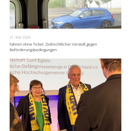
21. Mai 2026
Fahren ohne Ticket: Zivilrechtlicher Verstoß gegen
Beförderungsbedingungen