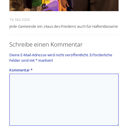
18. Mai 2026
Jede Gemeinde ein ‚Haus des Friedens‘ auch für Haftentlassene
Schreibe einen Kommentar
Deine E-Mail-Adresse wird nicht veröffentlicht.
Erforderliche
Felder sind mit
*
markiert
Kommentar
*