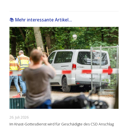
📚 Mehr interessante Artikel...
26. Juli 2026
Im Knast-Gottesdienst wird für Geschädigte des CSD Anschlag