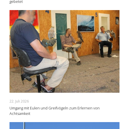
gebetet
22. Juli 2026
Umgang mit Eulen und Greifvögeln zum Erlernen von
Achtsamkeit