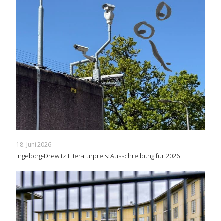
18. Juni 2026
Ingeborg-Drewitz Literaturpreis: Ausschreibung für 2026