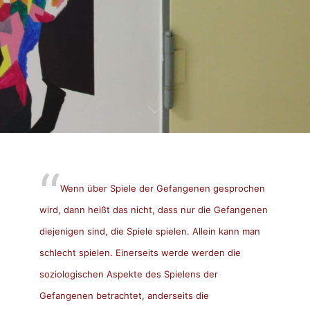
Wenn über Spiele der Gefangenen gesprochen
wird, dann heißt das nicht, dass nur die Gefangenen
diejenigen sind, die Spiele spielen. Allein kann man
schlecht spielen. Einerseits werde werden die
soziologischen Aspekte des Spielens der
Gefangenen betrachtet, anderseits die