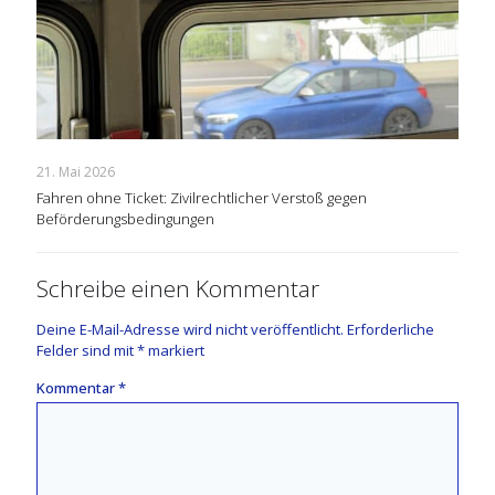
21. Mai 2026
Fahren ohne Ticket: Zivilrechtlicher Verstoß gegen
Beförderungsbedingungen
Schreibe einen Kommentar
Deine E-Mail-Adresse wird nicht veröffentlicht.
Erforderliche
Felder sind mit
*
markiert
Kommentar
*