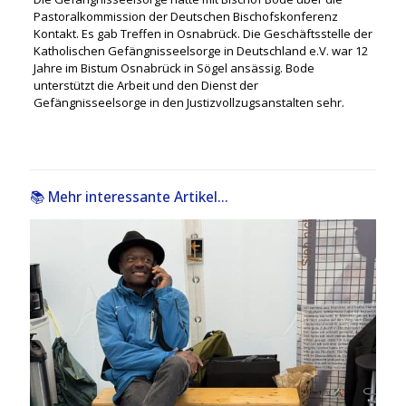
Pastoralkommission der Deutschen Bischofskonferenz
Kontakt. Es gab Treffen in Osnabrück. Die Geschäftsstelle der
Katholischen Gefängnisseelsorge in Deutschland e.V. war 12
Jahre im Bistum Osnabrück in Sögel ansässig. Bode
unterstützt die Arbeit und den Dienst der
Gefängnisseelsorge in den Justizvollzugsanstalten sehr.
📚 Mehr interessante Artikel...