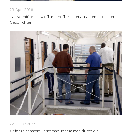
25. April 2026
Haftraumtüren sowie Tür- und Torbilder aus alten biblischen
Geschichten
22. Januar 2026
Gefängnispastoral lernt man, indem man durch die