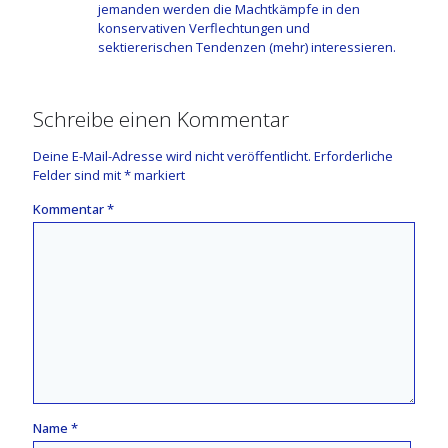
jemanden werden die Machtkämpfe in den
konservativen Verflechtungen und
sektiererischen Tendenzen (mehr) interessieren.
Schreibe einen Kommentar
Deine E-Mail-Adresse wird nicht veröffentlicht.
Erforderliche
Felder sind mit
*
markiert
Kommentar
*
Name
*