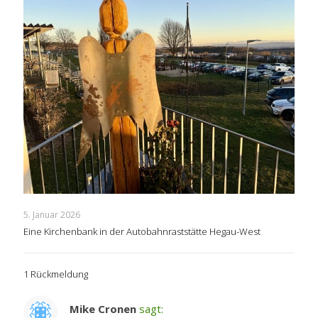
5. Januar 2026
Eine Kirchenbank in der Autobahnraststätte Hegau-West
1 Rückmeldung
Mike Cronen
sagt: