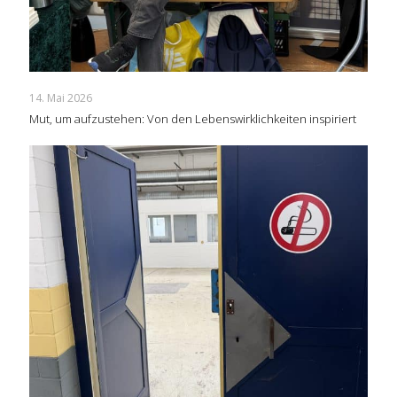
14. Mai 2026
Mut, um aufzustehen: Von den Lebenswirklichkeiten inspiriert