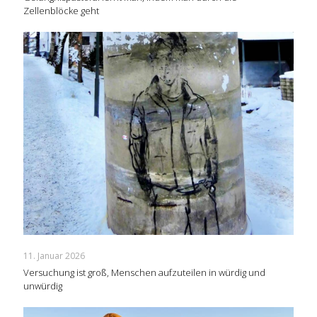
Zellenblöcke geht
11. Januar 2026
Versuchung ist groß, Menschen aufzuteilen in würdig und
unwürdig