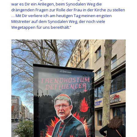
war es Dir ein Anliegen, beim Synodalen Weg die
drängenden Fragen zur Rolle der Frau in der Kirche zu stellen
… Mit Dir verliere ich am heutigen Tag meinen engsten
Mitstreiter auf dem Synodalen Weg, der noch viele
Wegetappen für uns bereithält.“