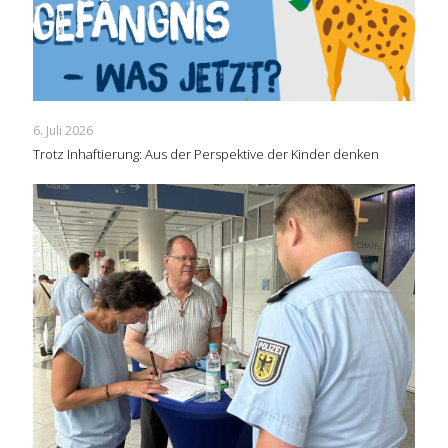
6. Juli 2026
Trotz Inhaftierung: Aus der Perspektive der Kinder denken