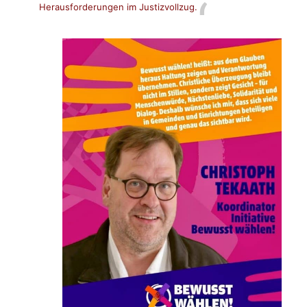
Herausforderungen im Justizvollzug.