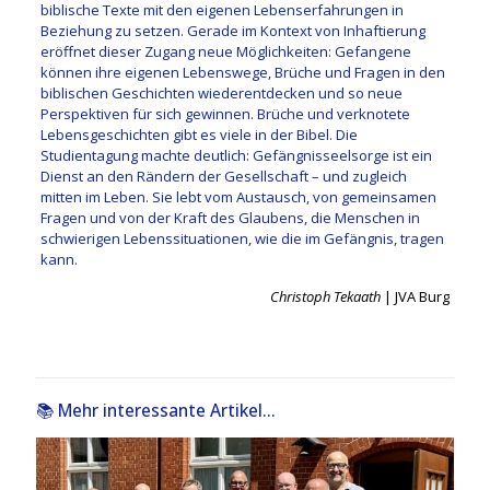
biblische Texte mit den eigenen Lebenserfahrungen in
Beziehung zu setzen. Gerade im Kontext von Inhaftierung
eröffnet dieser Zugang neue Möglichkeiten: Gefangene
können ihre eigenen Lebenswege, Brüche und Fragen in den
biblischen Geschichten wiederentdecken und so neue
Perspektiven für sich gewinnen. Brüche und verknotete
Lebensgeschichten gibt es viele in der Bibel. Die
Studientagung machte deutlich: Gefängnisseelsorge ist ein
Dienst an den Rändern der Gesellschaft – und zugleich
mitten im Leben. Sie lebt vom Austausch, von gemeinsamen
Fragen und von der Kraft des Glaubens, die Menschen in
schwierigen Lebenssituationen, wie die im Gefängnis, tragen
kann.
Christoph Tekaath
| JVA Burg
📚 Mehr interessante Artikel...