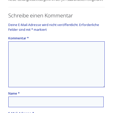
Schreibe einen Kommentar
Deine E-Mail-Adresse wird nicht veröffentlicht.
Erforderliche
Felder sind mit
*
markiert
Kommentar
*
Name
*