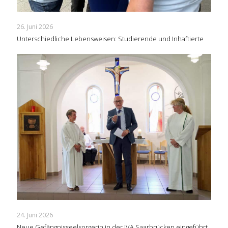
26. Juni 2026
Unterschiedliche Lebensweisen: Studierende und Inhaftierte
24. Juni 2026
Neue Gefängnisseelsorgerin in der JVA Saarbrücken eingeführt