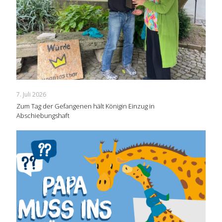
7. Juli 2026
Zum Tag der Gefangenen hält Königin Einzug in
Abschiebungshaft