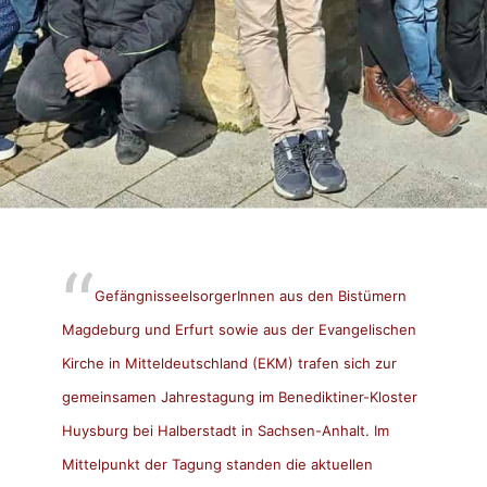
GefängnisseelsorgerInnen aus den Bistümern
Magdeburg und Erfurt sowie aus der Evangelischen
Kirche in Mitteldeutschland (EKM) trafen sich zur
gemeinsamen Jahrestagung im Benediktiner-Kloster
Huysburg bei Halberstadt in Sachsen-Anhalt. Im
Mittelpunkt der Tagung standen die aktuellen