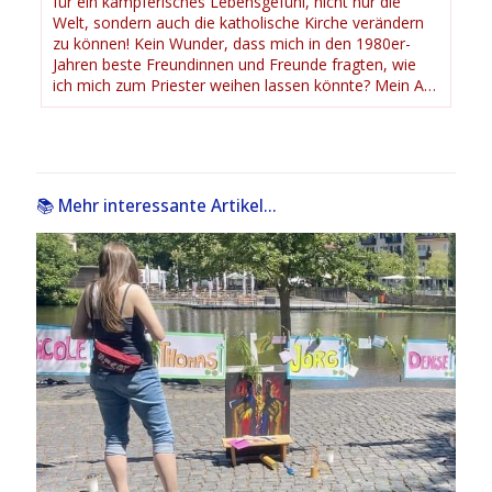
für ein kämpferisches Lebensgefühl, nicht nur die
Welt, sondern auch die katholische Kirche verändern
zu können! Kein Wunder, dass mich in den 1980er-
Jahren beste Freundinnen und Freunde fragten, wie
ich mich zum Priester weihen lassen könnte? Mein A…
📚 Mehr interessante Artikel...