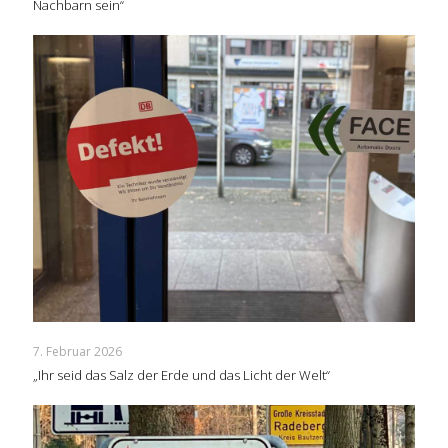
Nachbarn sein“
7. Februar 2026
„Ihr seid das Salz der Erde und das Licht der Welt“