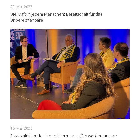
23. Mai 2026
Die Kraft in jedem Menschen: Bereitschaft für das
Unberechenbare
16. Mai 2026
Staatsminister des Innern Herrmann: „Sie werden unsere