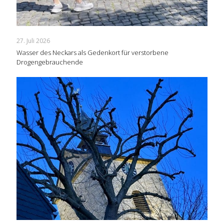
27. Juli 2026
Wasser des Neckars als Gedenkort für verstorbene
Drogengebrauchende