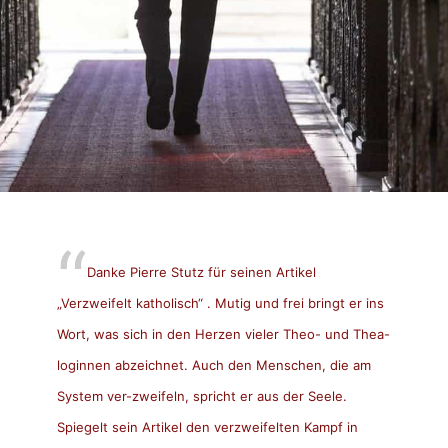
Danke Pierre Stutz für seinen Artikel
„Verzweifelt katholisch“ . Mutig und frei bringt er ins
Wort, was sich in den Herzen vieler Theo- und Thea-
loginnen abzeichnet. Auch den Menschen, die am
System ver-zweifeln, spricht er aus der Seele.
Spiegelt sein Artikel den verzweifelten Kampf in