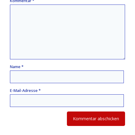
Kommentar
*
Name
*
E-Mail-Adresse
*