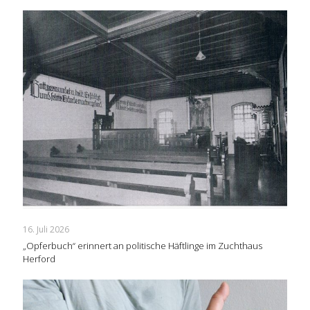
16. Juli 2026
„Opferbuch“ erinnert an politische Häftlinge im Zuchthaus
Herford