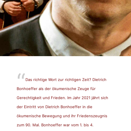
Das richtige Wort zur richtigen Zeit? Dietrich
Bonhoeffer als der ökumenische Zeuge für
Gerechtigkeit und Frieden. Im Jahr 2021 jährt sich
der Eintritt von Dietrich Bonhoeffer in die
ökumenische Bewegung und ihr Friedenszeugnis
zum 90. Mal. Bonhoeffer war vom 1. bis 4.