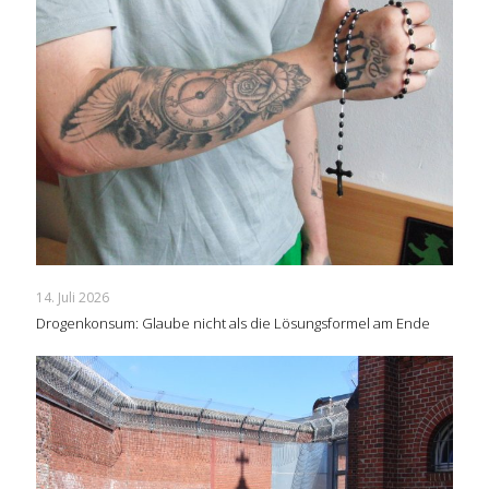
14. Juli 2026
Drogenkonsum: Glaube nicht als die Lösungsformel am Ende