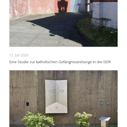
12. Juli 2026
Eine Studie zur katholischen Gefängnisseelsorge in der DDR