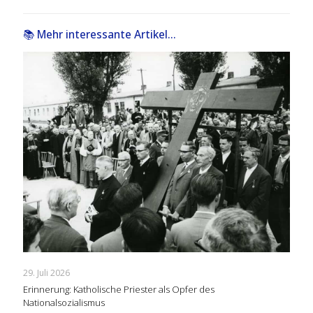
📚 Mehr interessante Artikel...
29. Juli 2026
Erinnerung: Katholische Priester als Opfer des
Nationalsozialismus