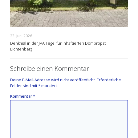
23. Juni 2026
Denkmal in der JVA Tegel für inhaftierten Dompropst
Lichtenberg
Schreibe einen Kommentar
Deine E-Mail-Adresse wird nicht veröffentlicht.
Erforderliche
Felder sind mit
*
markiert
Kommentar
*