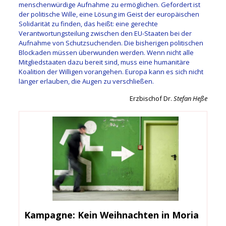
menschenwürdige Aufnahme zu ermöglichen. Gefordert ist
der politische Wille, eine Lösung im Geist der europäischen
Solidarität zu finden, das heißt: eine gerechte
Verantwortungsteilung zwischen den EU-Staaten bei der
Aufnahme von Schutzsuchenden. Die bisherigen politischen
Blockaden müssen überwunden werden. Wenn nicht alle
Mitgliedstaaten dazu bereit sind, muss eine humanitäre
Koalition der Willigen vorangehen. Europa kann es sich nicht
länger erlauben, die Augen zu verschließen.
Erzbischof Dr.
Stefan Heße
Kampagne: Kein Weihnachten in Moria