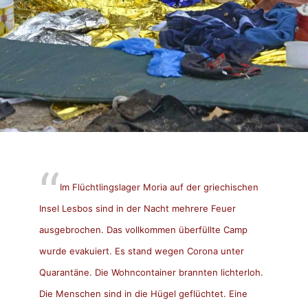
Im Flüchtlingslager Moria auf der griechischen
Insel Lesbos sind in der Nacht mehrere Feuer
ausgebrochen. Das vollkommen überfüllte Camp
wurde evakuiert. Es stand wegen Corona unter
Quarantäne. Die Wohncontainer brannten lichterloh.
Die Menschen sind in die Hügel geflüchtet. Eine