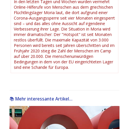
In den letzten Tagen und Wochen wurden vermehrt
Online-Hilferufe von Menschen aus dem griechischen
Flüchtlingslager Moria laut, die dort aufgrund einer
Corona-Ausgangssperre seit vier Monaten eingesperrt
sind – und das alles ohne Aussicht auf irgendeine
Verbesserung ihrer Lage. Die Situation in Moria wird
immer dramatischer: Der "Hotspot" ist seit Monaten
restlos überfüllt. Die maximale Kapazität von 3.000
Personen wird bereits seit Jahren überschritten und im
Frühjahr 2020 stieg die Zahl der Menschen im Camp
auf über 20.000. Die menschenunwürdigen
Bedingungen in dem von der EU eingerichteten Lager
sind eine Schande für Europa.
📚 Mehr interessante Artikel...