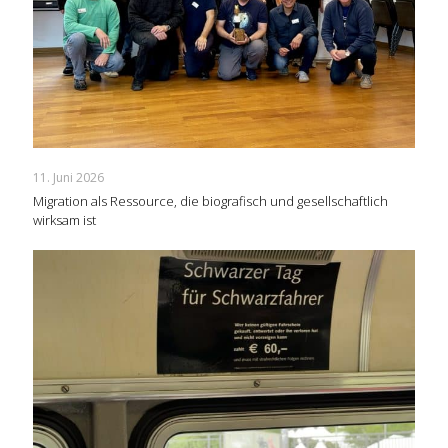
11. Juni 2026
Migration als Ressource, die biografisch und gesellschaftlich
wirksam ist