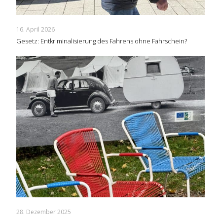
16. April 2026
Gesetz: Entkriminalisierung des Fahrens ohne Fahrschein?
28. Dezember 2025