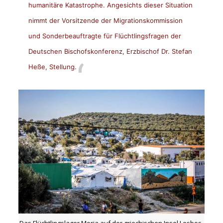
humanitäre Katastrophe. Angesichts dieser Situation
nimmt der Vorsitzende der Migrationskommission
und Sonderbeauftragte für Flüchtlingsfragen der
Deutschen Bischofskonferenz, Erzbischof Dr. Stefan
Heße, Stellung.