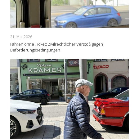
21. Mai 2026
Fahren ohne Ticket: Zivilrechtlicher Verstoß gegen
Beförderungsbedingungen