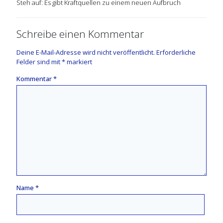
Steh auf: Es gibt Kraftquellen zu einem neuen Aufbruch
Schreibe einen Kommentar
Deine E-Mail-Adresse wird nicht veröffentlicht.
Erforderliche
Felder sind mit
*
markiert
Kommentar
*
Name
*