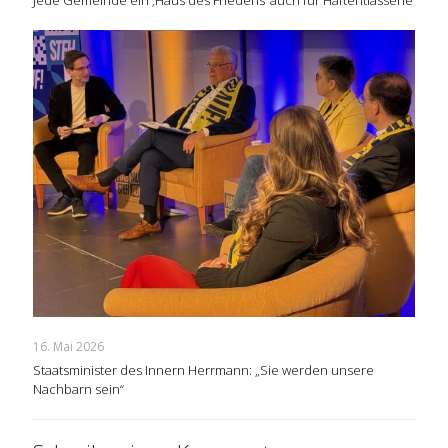
16. Mai 2026
Staatsminister des Innern Herrmann: „Sie werden unsere
Nachbarn sein“