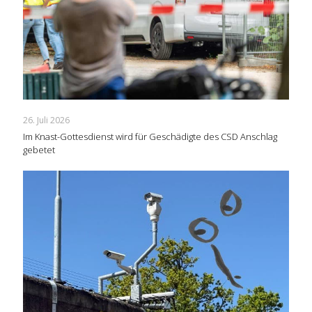
26. Juli 2026
Im Knast-Gottesdienst wird für Geschädigte des CSD Anschlag
gebetet