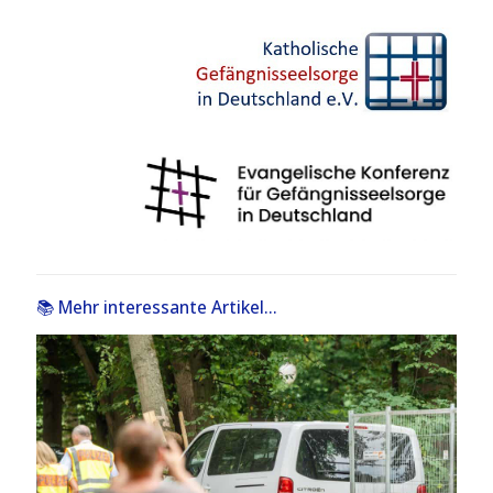
📚 Mehr interessante Artikel...