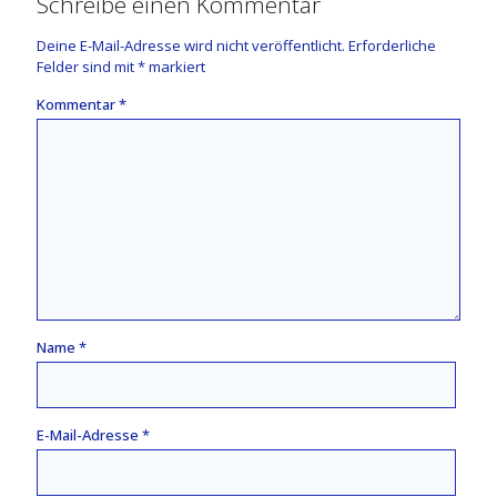
Schreibe einen Kommentar
Deine E-Mail-Adresse wird nicht veröffentlicht.
Erforderliche
Felder sind mit
*
markiert
Kommentar
*
Name
*
E-Mail-Adresse
*