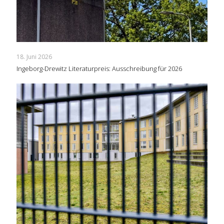
18. Juni 2026
Ingeborg-Drewitz Literaturpreis: Ausschreibung für 2026