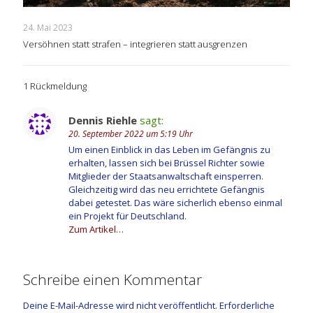
24. Mai 2023
Versöhnen statt strafen – integrieren statt ausgrenzen
1 Rückmeldung
Dennis Riehle
sagt:
20. September 2022 um 5:19 Uhr
Um einen Einblick in das Leben im Gefängnis zu
erhalten, lassen sich bei Brüssel Richter sowie
Mitglieder der Staatsanwaltschaft einsperren.
Gleichzeitig wird das neu errichtete Gefängnis
dabei getestet. Das wäre sicherlich ebenso einmal
ein Projekt für Deutschland.
Zum Artikel…
Schreibe einen Kommentar
Deine E-Mail-Adresse wird nicht veröffentlicht.
Erforderliche