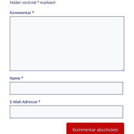
Felder sind mit
*
markiert
Kommentar
*
Name
*
E-Mail-Adresse
*