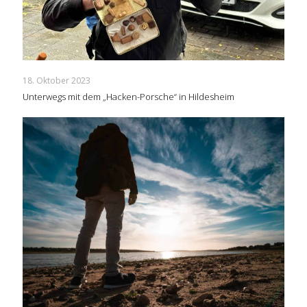
18. Oktober 2023
Unterwegs mit dem „Hacken-Porsche“ in Hildesheim