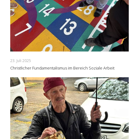
23. Juli 2025
Christlicher Fundamentalismus im Bereich Soziale Arbeit