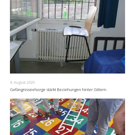
9. August 2025
Gefängnisseelsorge stärkt Beziehungen hinter Gittern