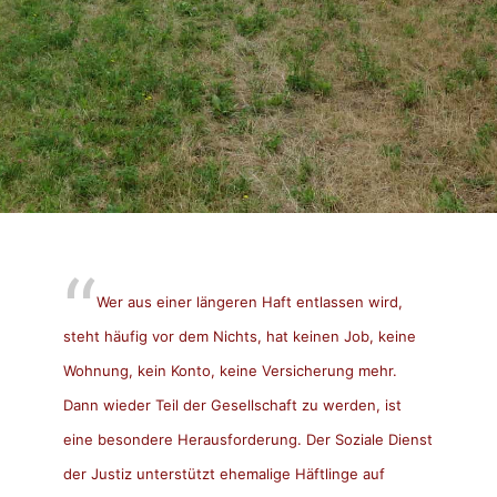
Wer aus einer längeren Haft entlassen wird,
steht häufig vor dem Nichts, hat keinen Job, keine
Wohnung, kein Konto, keine Versicherung mehr.
Dann wieder Teil der Gesellschaft zu werden, ist
eine besondere Herausforderung. Der Soziale Dienst
der Justiz unterstützt ehemalige Häftlinge auf