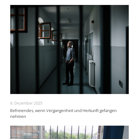
8. Dezember 2025
Befreiendes, wenn Vergangenheit und Herkunft gefangen
nehmen