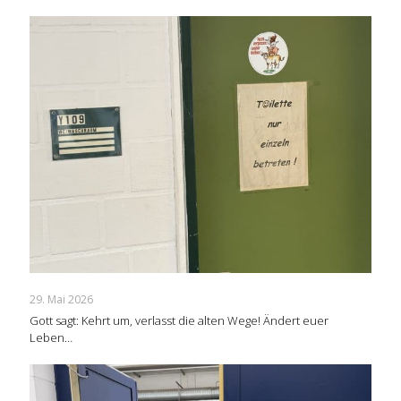
29. Mai 2026
Gott sagt: Kehrt um, verlasst die alten Wege! Ändert euer
Leben…