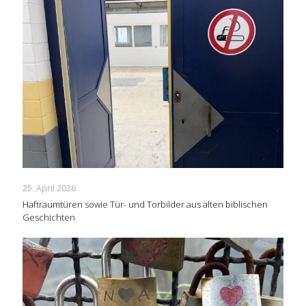
25. April 2026
Haftraumtüren sowie Tür- und Torbilder aus alten biblischen
Geschichten