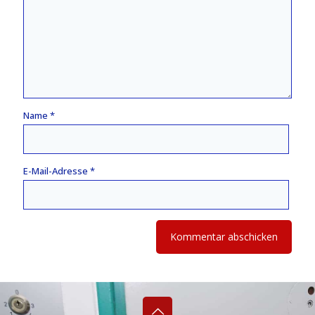
Name
*
E-Mail-Adresse
*