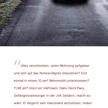
Alles verschenken, seine Wohnung aufgeben
und sich auf das Notwendigste reduzieren? Erst
einmal in einem 10 qm² Wohnmobil unterkommen?
11,98 qm² misst ein Haftraum. Hans-Gerd Paus,
Gefängnisseelsorger in der JVA Geldern, macht es
wahr: Er beginnt sein Hausstand aufzulösen, indem