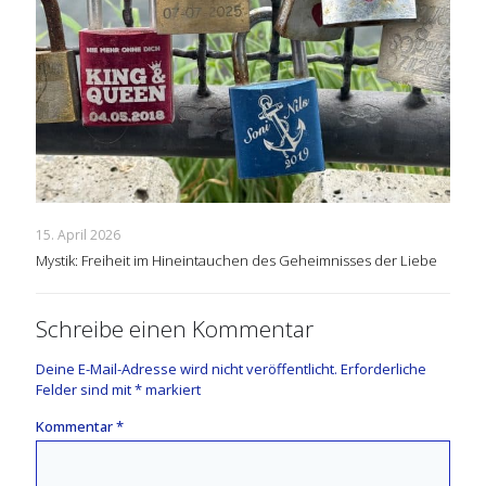
15. April 2026
Mystik: Freiheit im Hineintauchen des Geheimnisses der Liebe
Schreibe einen Kommentar
Deine E-Mail-Adresse wird nicht veröffentlicht.
Erforderliche
Felder sind mit
*
markiert
Kommentar
*