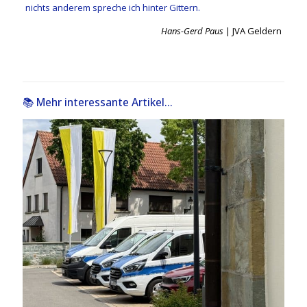
nichts anderem spreche ich hinter Gittern.
Hans-Gerd Paus
| JVA Geldern
📚 Mehr interessante Artikel...