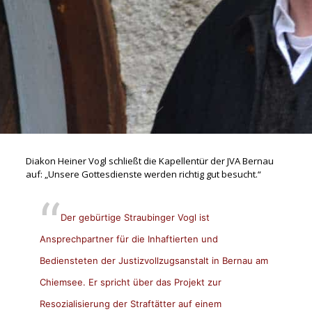
Diakon Heiner Vogl schließt die Kapellentür der JVA Bernau
auf: „Unsere Gottesdienste werden richtig gut besucht.“
Der gebürtige Straubinger Vogl ist
Ansprechpartner für die Inhaftierten und
Bediensteten der Justizvollzugsanstalt in Bernau am
Chiemsee. Er spricht über das Projekt zur
Resozialisierung der Straftätter auf einem