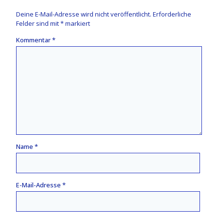
Deine E-Mail-Adresse wird nicht veröffentlicht.
Erforderliche
Felder sind mit
*
markiert
Kommentar
*
Name
*
E-Mail-Adresse
*