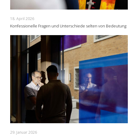
18. April 2026
Konfessionelle Fragen und Unterschiede selten von Bedeutung
29. Januar 2026