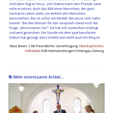
Und dann fügt er hinzu: „Der Diakon kann den Priester zwar
nicht ersetzen, doch das Bild eines Menschen, der ganz
normal im Leben steht, um wirklich den Menschen
beizustehen, das ist sicher ein Modell, das Jesus sehr nahe
kommt.“ Bei den Notizen für das Gespräch stand noch die
Frage: „Missionieren Sie?“ Sie hat sich inzwischen erübrigt
und wird gestrichen. Die Stunde mit dem spät berufenen
Diakon hat gezeigt, dass Vorbild sein wohl auch ein Weg ist.
Klaus Bovers
| Mit freundlicher Genehmigung:
Oberbayrisches
Volksblatt
OVB-Heimatzeitungen/Chiemgau-Zeitung
📚 Mehr interessante Artikel...