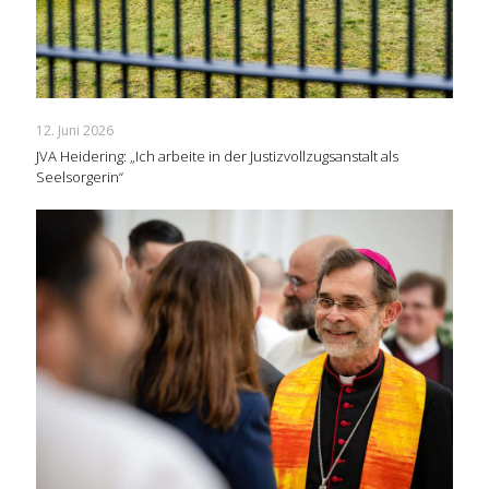
12. Juni 2026
JVA Heidering: „Ich arbeite in der Justizvollzugsanstalt als
Seelsorgerin“