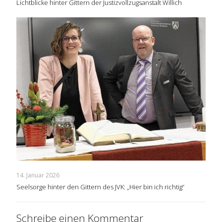
Lichtblicke hinter Gittern der Justizvollzugsanstalt Willich
14. Januar 2026
Seelsorge hinter den Gittern des JVK: „Hier bin ich richtig“
Schreibe einen Kommentar