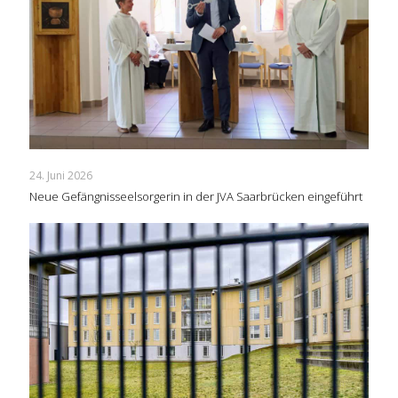
24. Juni 2026
Neue Gefängnisseelsorgerin in der JVA Saarbrücken eingeführt