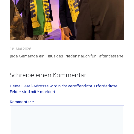
18. Mai 2026
Jede Gemeinde ein ‚Haus des Friedens‘ auch für Haftentlassene
Schreibe einen Kommentar
Deine E-Mail-Adresse wird nicht veröffentlicht.
Erforderliche
Felder sind mit
*
markiert
Kommentar
*