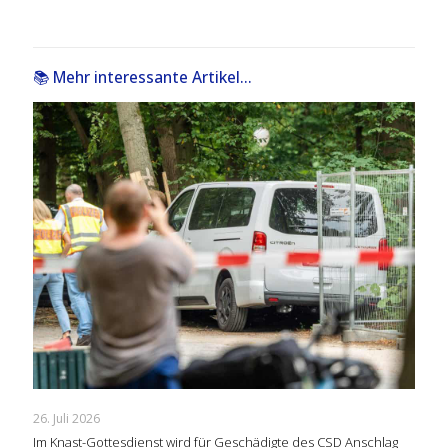
📚 Mehr interessante Artikel...
26. Juli 2026
Im Knast-Gottesdienst wird für Geschädigte des CSD Anschlag