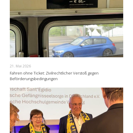
21. Mai 2026
Fahren ohne Ticket: Zivilrechtlicher Verstoß gegen
Beförderungsbedingungen