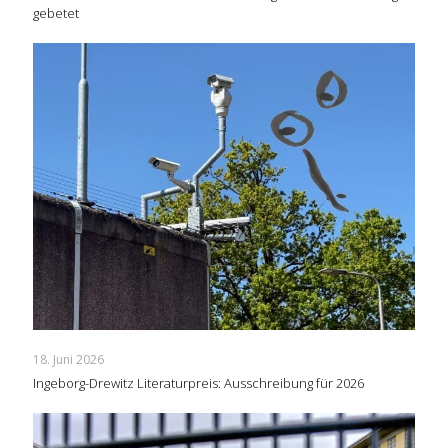
gebetet
18. Juni 2026
Ingeborg-Drewitz Literaturpreis: Ausschreibung für 2026