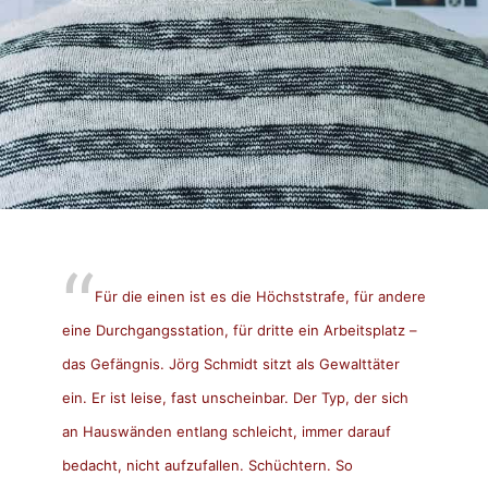
Für die einen ist es die Höchststrafe, für andere
eine Durchgangsstation, für dritte ein Arbeitsplatz –
das Gefängnis. Jörg Schmidt sitzt als Gewalttäter
ein. Er ist leise, fast unscheinbar. Der Typ, der sich
an Hauswänden entlang schleicht, immer darauf
bedacht, nicht aufzufallen. Schüchtern. So