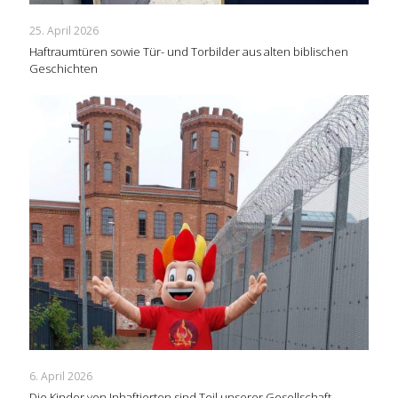
25. April 2026
Haftraumtüren sowie Tür- und Torbilder aus alten biblischen
Geschichten
6. April 2026
Die Kinder von Inhaftierten sind Teil unserer Gesellschaft