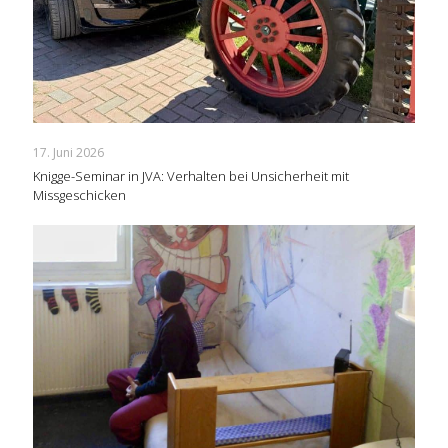
17. Juni 2026
Knigge-Seminar in JVA: Verhalten bei Unsicherheit mit
Missgeschicken