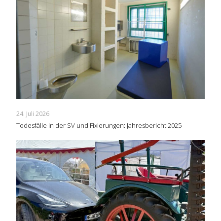
24. Juli 2026
Todesfälle in der SV und Fixierungen: Jahresbericht 2025