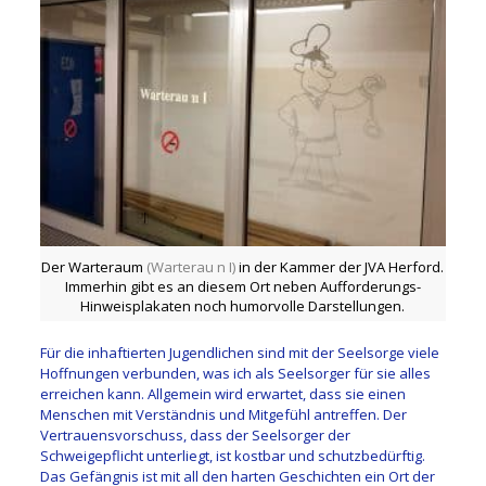
Der Warteraum
(Warterau n I)
in der Kammer der JVA Herford.
Immerhin gibt es an diesem Ort neben Aufforderungs-
Hinweisplakaten noch humorvolle Darstellungen.
Für die inhaftierten Jugendlichen sind mit der Seelsorge viele
Hoffnungen verbunden, was ich als Seelsorger für sie alles
erreichen kann. Allgemein wird erwartet, dass sie einen
Menschen mit Verständnis und Mitgefühl antreffen. Der
Vertrauensvorschuss, dass der Seelsorger der
Schweigepflicht unterliegt, ist kostbar und schutzbedürftig.
Das Gefängnis ist mit all den harten Geschichten ein Ort der