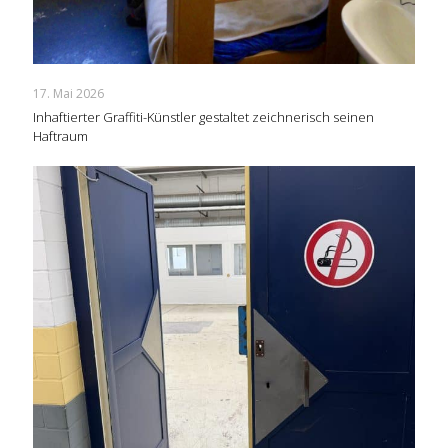
17. Mai 2026
Inhaftierter Graffiti-Künstler gestaltet zeichnerisch seinen
Haftraum