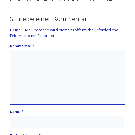
Schreibe einen Kommentar
Deine E-Mail-Adresse wird nicht veröffentlicht.
Erforderliche
Felder sind mit
*
markiert
Kommentar
*
Name
*