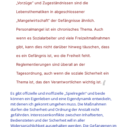
„Vorzüge“ und Zugeständnissen sind die
Lebensthematiken in abgeschlossener
„Mangelwirtschaft“ der Gefängnisse ähnlich.
Personalmangel ist ein chronisches Thema. Auch
wenn es Sozialarbeiter und viele Freizeitmaßnahmen
gibt, kann dies nicht darüber hinweg täuschen, dass
es ein Gefängnis ist, wo die Freiheit fehlt.
Reglementierungen sind überall an der
Tagesordnung, auch wenn die soziale Sicherheit ein
Thema ist, das den Verantwortlichen wichtig ist.
Es gibt offizielle und inoffizielle „Spielregeln“ und beide
können ein Eigenleben und eine Eigendynamik entwickeln,
mit denen ich gekonnt umgehen muss. Die Maßnahmen
dürfen die Sicherheit und Ordnung der Anstalt nicht
gefährden. Interessenkonflikte zwischen Inhaftierten,
Bediensteten und der Sicherheit will in aller
Widersprüchlichkeit ausgehalten werden. Die Gefangenen im