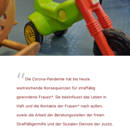
Die Corona-Pandemie hat bis heute
weitreichende Konsequenzen für straffällig
gewordene Frauen*. Sie beeinflusst das Leben in
Haft und die Kontakte der Frauen* nach außen,
sowie die Arbeit der Beratungsstellen der freien
Straffälligenhilfe und der Sozialen Dienste der Justiz.