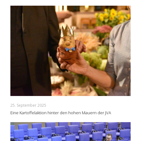
25. September 2025
Eine Kartoffelaktion hinter den hohen Mauern der JVA