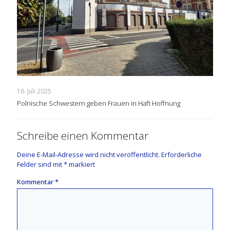
16. Juli 2025
Polnische Schwestern geben Frauen in Haft Hoffnung
Schreibe einen Kommentar
Deine E-Mail-Adresse wird nicht veröffentlicht.
Erforderliche
Felder sind mit
*
markiert
Kommentar
*