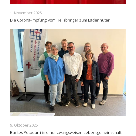
1. November 2025
Die Corona-Impfung: vom Heilsbringer zum Ladenhüter
9. Oktober 2025
Buntes Potpourri in einer zwangsweisen Lebensgemeinschaft