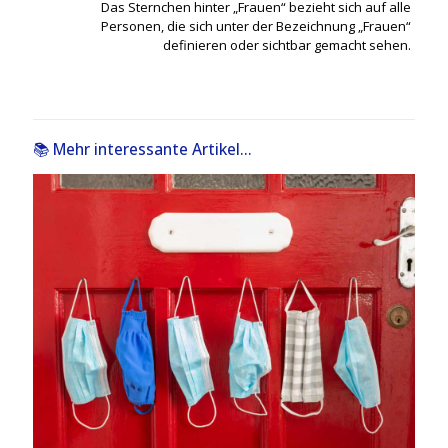
Das Sternchen hinter „Frauen“ bezieht sich auf alle
Personen, die sich unter der Bezeichnung „Frauen“
definieren oder sichtbar gemacht sehen.
📚 Mehr interessante Artikel...