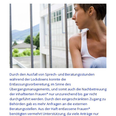
Durch den Ausfall von Sprech- und Beratungsstunden
während der Lockdowns konnte die
Entlassungsvorbereitung, im Sinne des
Übergangsmanagements, und somit auch die Nachbetreuung
der inhaftierten Frauen* nur unzureichend bis gar nicht
durchgeführt werden. Durch den eingeschränkten Zugang zu
Behörden gab es mehr Anfragen an die externen
Beratungsstellen. Aus der Haft entlassene Frauen*
benötigten vermehrt Unterstützung, da viele Anträge nur