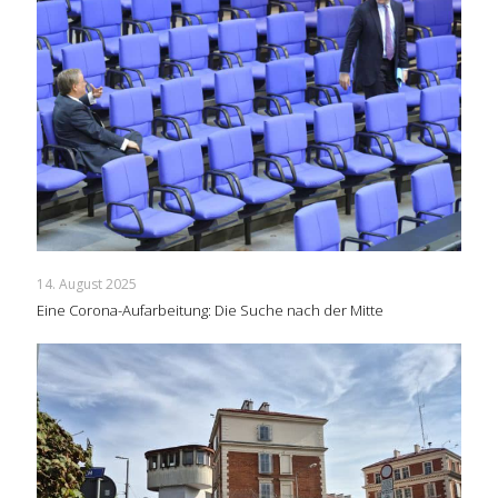
14. August 2025
Eine Corona-Aufarbeitung: Die Suche nach der Mitte