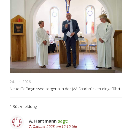
24. Juni 2026
Neue Gefängnisseelsorgerin in der JVA Saarbrücken eingeführt
1 Rückmeldung
A. Hartmann
sagt:
7. Oktober 2023 um 12:10 Uhr