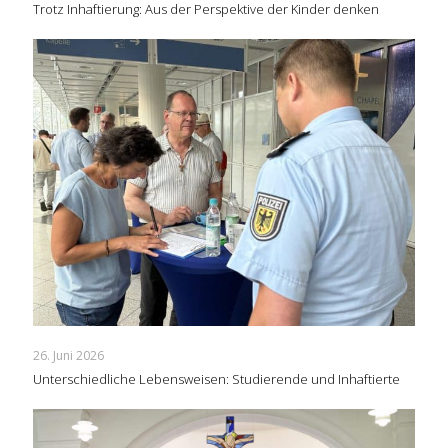
Trotz Inhaftierung: Aus der Perspektive der Kinder denken
26. Juni 2026
Unterschiedliche Lebensweisen: Studierende und Inhaftierte