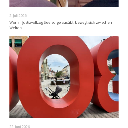
2. Juli 2026
Wer im Justizvollzug Seelsorge ausübt, bewegt sich zwischen
Welten
22. Juni 2026