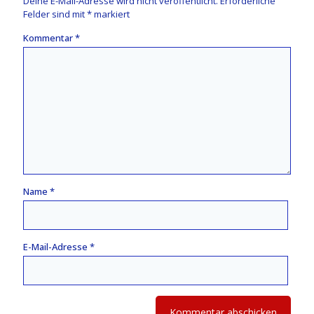
Deine E-Mail-Adresse wird nicht veröffentlicht.
Erforderliche
Felder sind mit
*
markiert
Kommentar
*
Name
*
E-Mail-Adresse
*