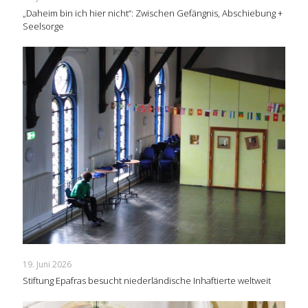
„Daheim bin ich hier nicht“: Zwischen Gefängnis, Abschiebung +
Seelsorge
19. Juni 2026
Stiftung Epafras besucht niederländische Inhaftierte weltweit