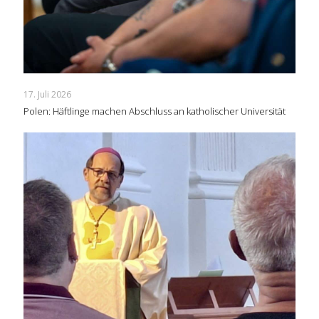
17. Juli 2026
Polen: Häftlinge machen Abschluss an katholischer Universität