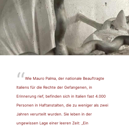
Wie Mauro Palma, der nationale Beauftragte
Italiens für die Rechte der Gefangenen, in
Erinnerung rief, befinden sich in Italien fast 4.000
Personen in Haftanstalten, die zu weniger als zwei
Jahren verurteilt wurden. Sie leben in der
ungewissen Lage einer leeren Zeit: „Ein