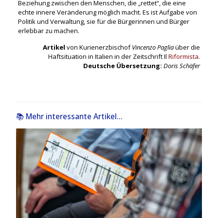
Beziehung zwischen den Menschen, die „rettet“, die eine
echte innere Veränderung möglich macht. Es ist Aufgabe von
Politik und Verwaltung, sie für die Bürgerinnen und Bürger
erlebbar zu machen.
Artikel
von Kurienerzbischof
Vincenzo Paglia
über die
Haftsituation in Italien in der Zeitschrift Il
Riformista
.
Deutsche Übersetzung:
Doris Schäfer
📚 Mehr interessante Artikel...