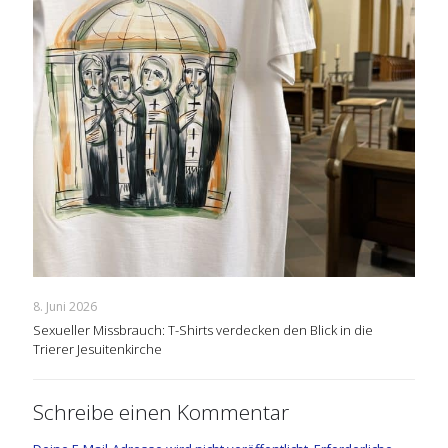
8. Juni 2026
Sexueller Missbrauch: T-Shirts verdecken den Blick in die
Trierer Jesuitenkirche
Schreibe einen Kommentar