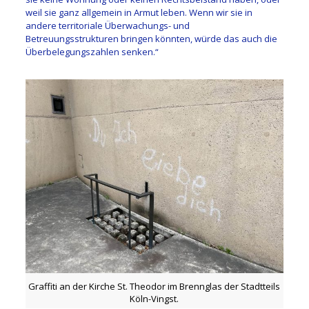
weil sie ganz allgemein in Armut leben. Wenn wir sie in
andere territoriale Überwachungs- und
Betreuungsstrukturen bringen könnten, würde das auch die
Überbelegungszahlen senken.“
Graffiti an der Kirche St. Theodor im Brennglas der Stadtteils
Köln-Vingst.