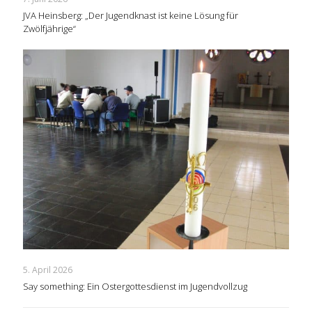
JVA Heinsberg: „Der Jugendknast ist keine Lösung für
Zwölfjährige“
5. April 2026
Say something: Ein Ostergottesdienst im Jugendvollzug