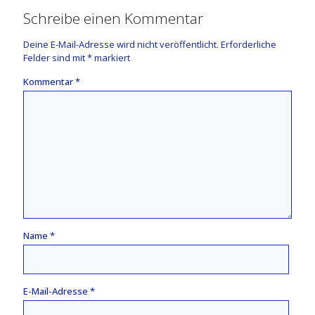
Schreibe einen Kommentar
Deine E-Mail-Adresse wird nicht veröffentlicht.
Erforderliche
Felder sind mit
*
markiert
Kommentar
*
Name
*
E-Mail-Adresse
*