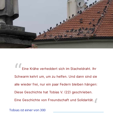
Eine Krähe verheddert sich im Stacheldraht. Ihr
Schwarm kehrt um, um zu helfen. Und dann sind sie
alle wieder frei, nur ein paar Federn bleiben hängen:
Diese Geschichte hat Tobias V. (22) geschrieben.
Eine Geschichte von Freundschaft und Solidarität.
Tobias ist einer von 300