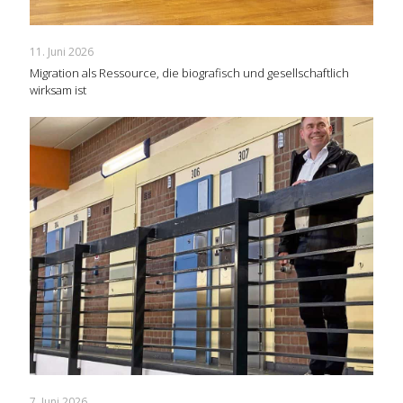
11. Juni 2026
Migration als Ressource, die biografisch und gesellschaftlich
wirksam ist
7. Juni 2026