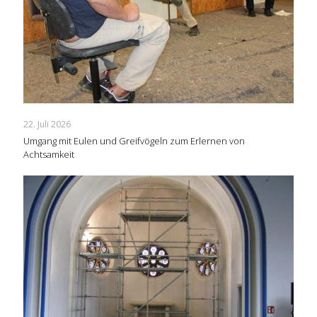
22. Juli 2026
Umgang mit Eulen und Greifvögeln zum Erlernen von
Achtsamkeit