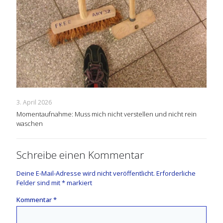
3. April 2026
Momentaufnahme: Muss mich nicht verstellen und nicht rein
waschen
Schreibe einen Kommentar
Deine E-Mail-Adresse wird nicht veröffentlicht.
Erforderliche
Felder sind mit
*
markiert
Kommentar
*