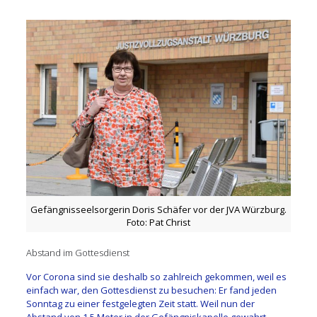
Gefängnisseelsorgerin Doris Schäfer vor der JVA Würzburg.
Foto: Pat Christ
Abstand im Gottesdienst
Vor Corona sind sie deshalb so zahlreich gekommen, weil es
einfach war, den Gottesdienst zu besuchen: Er fand jeden
Sonntag zu einer festgelegten Zeit statt. Weil nun der