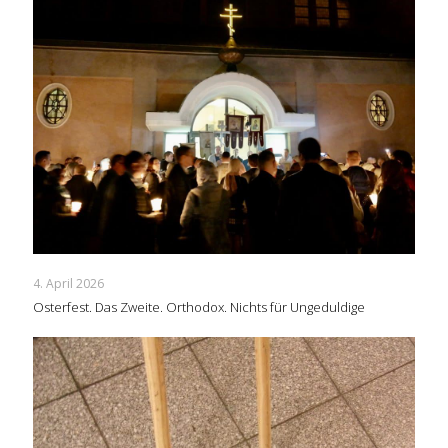
4. April 2026
Osterfest. Das Zweite. Orthodox. Nichts für Ungeduldige