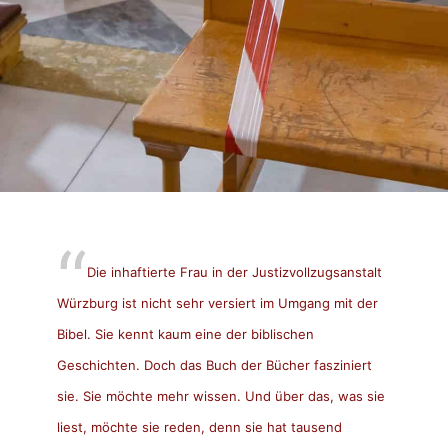
Die inhaftierte Frau in der Justizvollzugsanstalt
Würzburg ist nicht sehr versiert im Umgang mit der
Bibel. Sie kennt kaum eine der biblischen
Geschichten. Doch das Buch der Bücher fasziniert
sie. Sie möchte mehr wissen. Und über das, was sie
liest, möchte sie reden, denn sie hat tausend