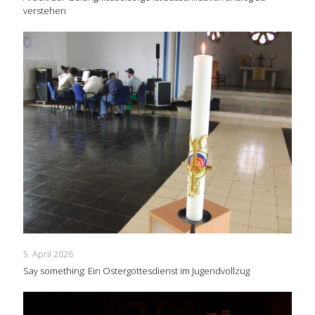
verstehen
5. April 2026
Say something: Ein Ostergottesdienst im Jugendvollzug