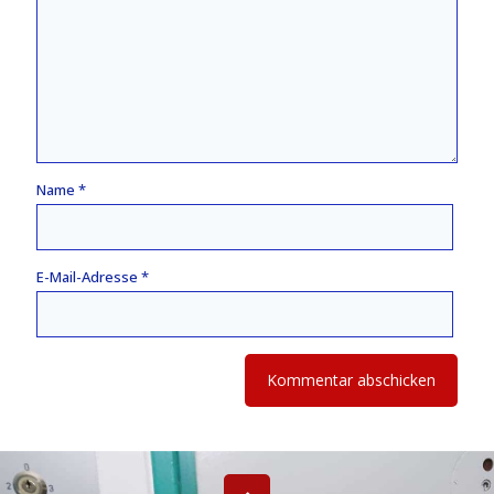
Name
*
E-Mail-Adresse
*