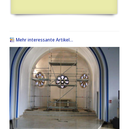
Mehr interessante Artikel...