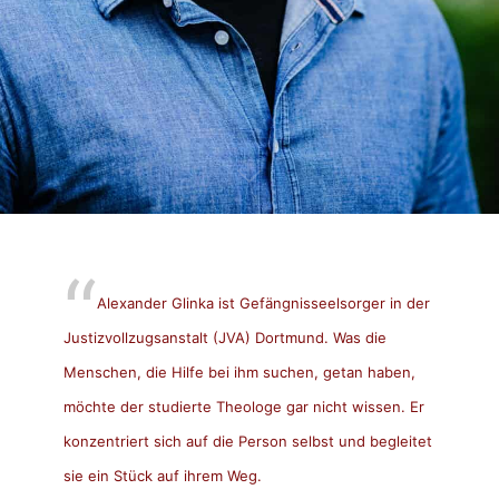
Alexander Glinka ist Gefängnisseelsorger in der
Justizvollzugsanstalt (JVA) Dortmund. Was die
Menschen, die Hilfe bei ihm suchen, getan haben,
möchte der studierte Theologe gar nicht wissen. Er
konzentriert sich auf die Person selbst und begleitet
sie ein Stück auf ihrem Weg.