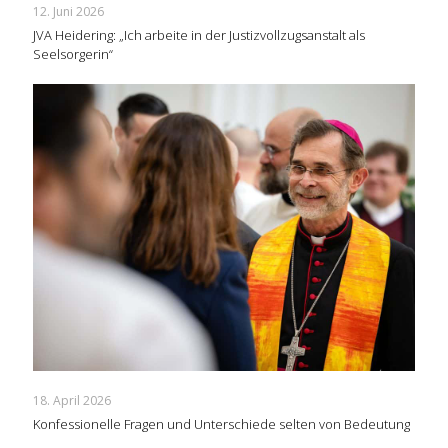
12. Juni 2026
JVA Heidering: „Ich arbeite in der Justizvollzugsanstalt als
Seelsorgerin“
18. April 2026
Konfessionelle Fragen und Unterschiede selten von Bedeutung