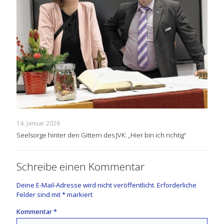
14. Januar 2026
Seelsorge hinter den Gittern des JVK: „Hier bin ich richtig“
Schreibe einen Kommentar
Deine E-Mail-Adresse wird nicht veröffentlicht.
Erforderliche
Felder sind mit
*
markiert
Kommentar
*