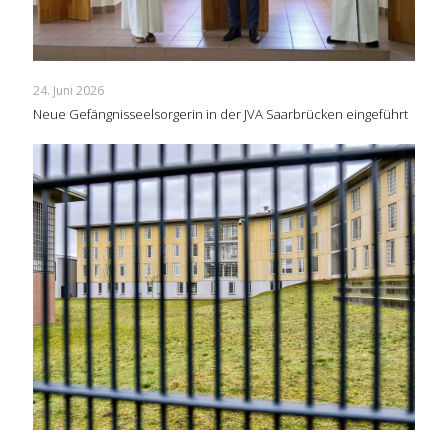
24. Juni 2026
Neue Gefängnisseelsorgerin in der JVA Saarbrücken eingeführt