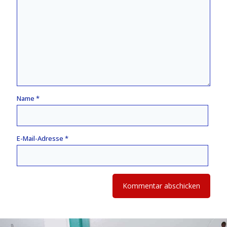
Name
*
E-Mail-Adresse
*