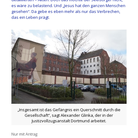
es wäre zu belastend. Und „Jesus hat den ganzen Menschen
gesehen“. Da gebe es eben mehr als nur das Verbrechen,
das ein Leben prägt.
„Insgesamt ist das Gefängnis ein Querschnitt durch die
Gesellschaft“, sagt Alexander Glinka, der in der
Justizvollzugsanstalt Dortmund arbeitet.
Nur mit Antrag