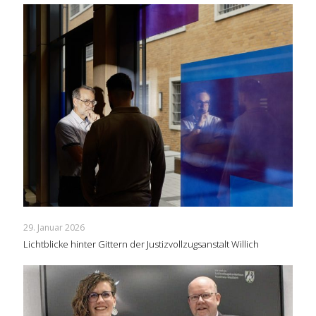
29. Januar 2026
Lichtblicke hinter Gittern der Justizvollzugsanstalt Willich